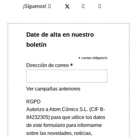
¡Síguenos!
Date de alta en nuestro
boletín
*
campo obligatorio
*
Dirección de correo
Ver campañas anteriores
RGPD
Autorizo a Atom Cómics S.L. (CIF B-
84232305) para que utilice los datos
de este formulario para informarme
sobre las novedades, noticias,