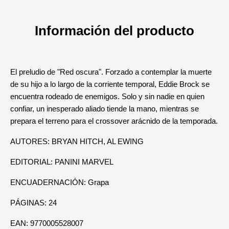
Información del producto
El preludio de "Red oscura". Forzado a contemplar la muerte
de su hijo a lo largo de la corriente temporal, Eddie Brock se
encuentra rodeado de enemigos. Solo y sin nadie en quien
confiar, un inesperado aliado tiende la mano, mientras se
prepara el terreno para el crossover arácnido de la temporada.
AUTORES: BRYAN HITCH, AL EWING
EDITORIAL: PANINI MARVEL
ENCUADERNACIÓN: Grapa
PÁGINAS: 24
EAN: 9770005528007