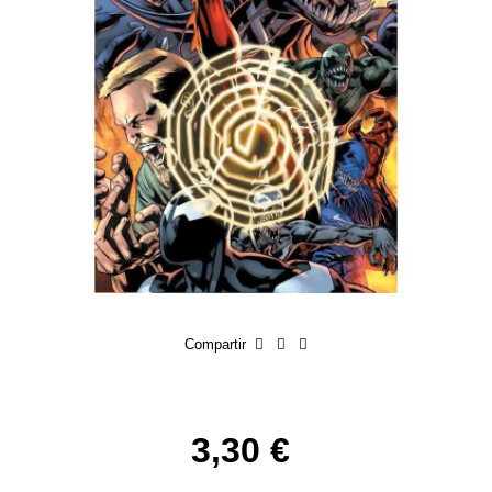
Compartir
3,30 €