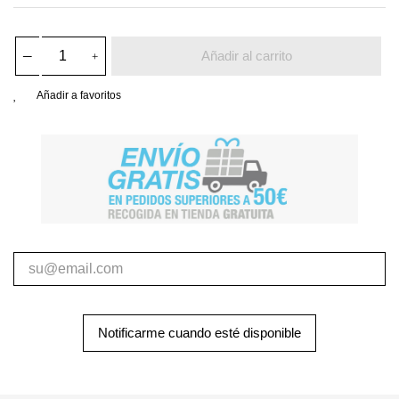
Añadir al carrito
Añadir a favoritos
Notificarme cuando esté disponible