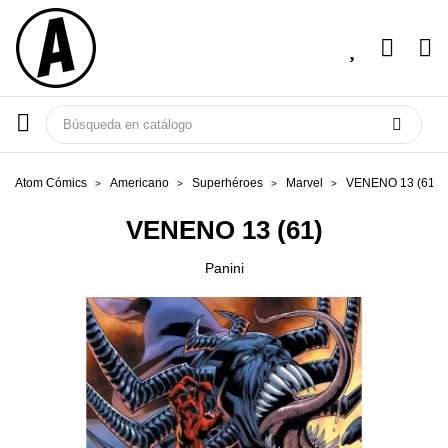
Atom Cómics
Americano
Superhéroes
Marvel
VENENO 13 (61)
VENENO 13 (61)
Panini