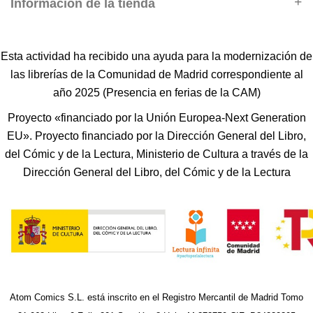
Información de la tienda
Esta actividad ha recibido una ayuda para la modernización de
las librerías de la Comunidad de Madrid correspondiente al
año 2025 (Presencia en ferias de la CAM)
Proyecto «financiado por la Unión Europea-Next Generation
EU». Proyecto financiado por la Dirección General del Libro,
del Cómic y de la Lectura, Ministerio de Cultura a través de la
Dirección General del Libro, del Cómic y de la Lectura
Atom Comics S.L. está inscrito en el Registro Mercantil de Madrid Tomo