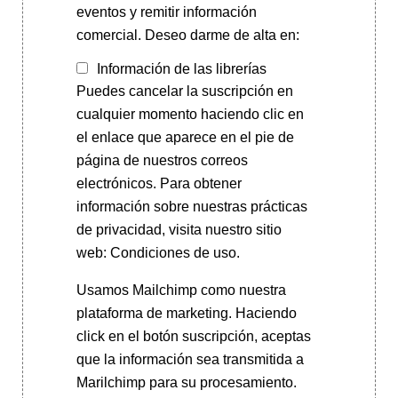
eventos y remitir información
comercial. Deseo darme de alta en:
Información de las librerías
Puedes cancelar la suscripción en
cualquier momento haciendo clic en
el enlace que aparece en el pie de
página de nuestros correos
electrónicos. Para obtener
información sobre nuestras prácticas
de privacidad, visita nuestro sitio
web: Condiciones de uso.
Usamos Mailchimp como nuestra
plataforma de marketing. Haciendo
click en el botón suscripción, aceptas
que la información sea transmitida a
Marilchimp para su procesamiento.