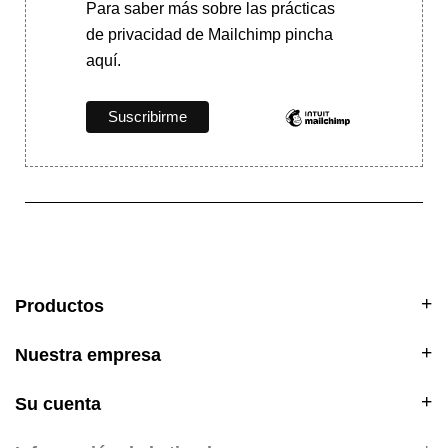
Para saber más
sobre las prácticas
de privacidad de Mailchimp pincha
aquí.
Productos
Nuestra empresa
Su cuenta