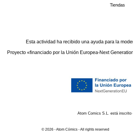
Tiendas
Esta actividad ha recibido una ayuda para la mode
Proyecto «financiado por la Unión Europea-Next Generation E
Atom Comics S.L. está inscrito
© 2026 - Atom Cómics - All rights reserved