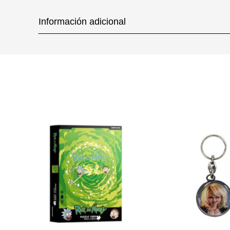
Información adicional