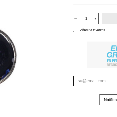
Añadir a favoritos
Notific