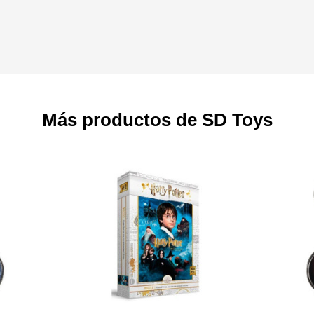
Más productos de SD Toys