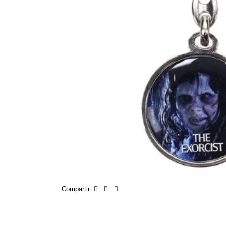
Compartir