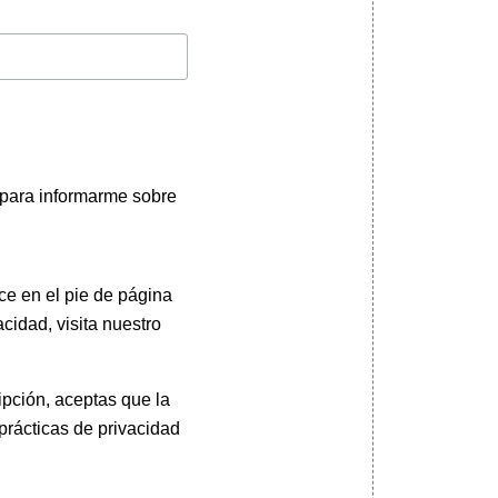
 para informarme sobre
ce en el pie de página
cidad, visita nuestro
pción, aceptas que la
prácticas de privacidad