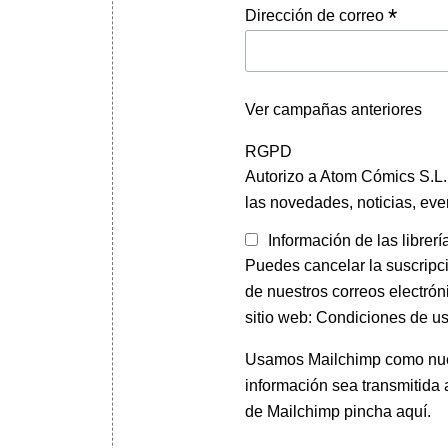
*
Dirección de correo
Ver campañas anteriores
RGPD
Autorizo a Atom Cómics S.L. 
las novedades, noticias, eve
Información de las librerí
Puedes cancelar la suscripc
de nuestros correos electrón
sitio web: Condiciones de us
Usamos Mailchimp como nuest
información sea transmitida
de Mailchimp pincha aquí.