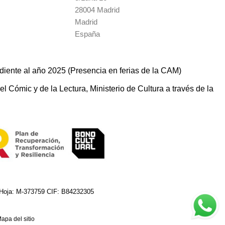
28004 Madrid
Madrid
España
diente al año 2025 (Presencia en ferias de la CAM)
 Cómic y de la Lectura, Ministerio de Cultura a través de la
8 Hoja: M-373759 CIF: B84232305
apa del sitio