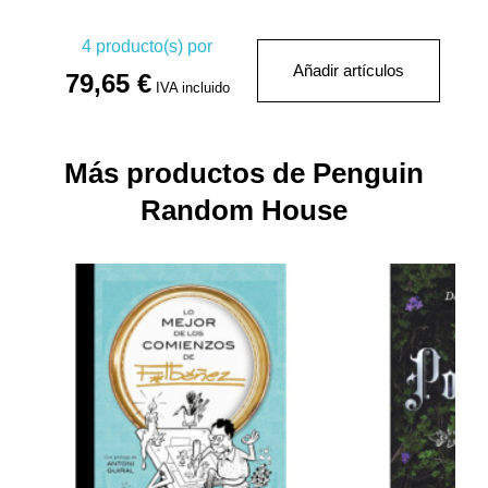
4
producto(s) por
Añadir artículos
79,65 €
IVA incluido
Más productos de Penguin
Random House