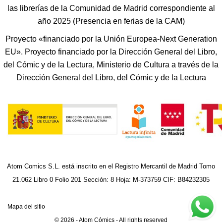
las librerías de la Comunidad de Madrid correspondiente al
año 2025 (Presencia en ferias de la CAM)
Proyecto «financiado por la Unión Europea-Next Generation
EU». Proyecto financiado por la Dirección General del Libro,
del Cómic y de la Lectura, Ministerio de Cultura a través de la
Dirección General del Libro, del Cómic y de la Lectura
Atom Comics S.L. está inscrito en el Registro Mercantil de Madrid Tomo
21.062 Libro 0 Folio 201 Sección: 8 Hoja: M-373759 CIF: B84232305
Mapa del sitio
© 2026 - Atom Cómics - All rights reserved