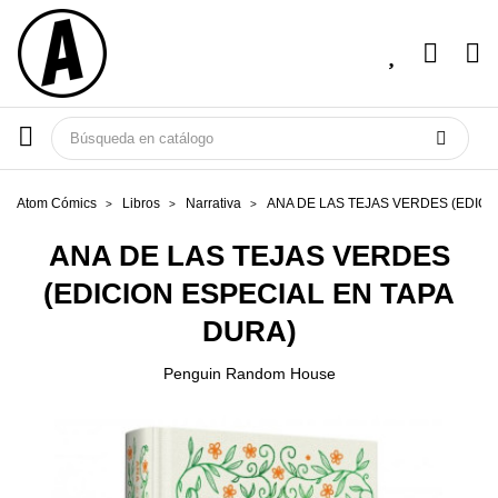
Atom Cómics
Libros
Narrativa
ANA DE LAS TEJAS VERDES (EDICI
ANA DE LAS TEJAS VERDES
(EDICION ESPECIAL EN TAPA
DURA)
Penguin Random House