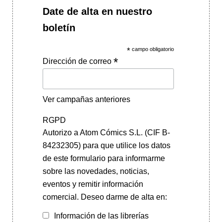
Date de alta en nuestro
boletín
*
campo obligatorio
*
Dirección de correo
Ver campañas anteriores
RGPD
Autorizo a Atom Cómics S.L. (CIF B-
84232305) para que utilice los datos
de este formulario para informarme
sobre las novedades, noticias,
eventos y remitir información
comercial. Deseo darme de alta en:
Información de las librerías