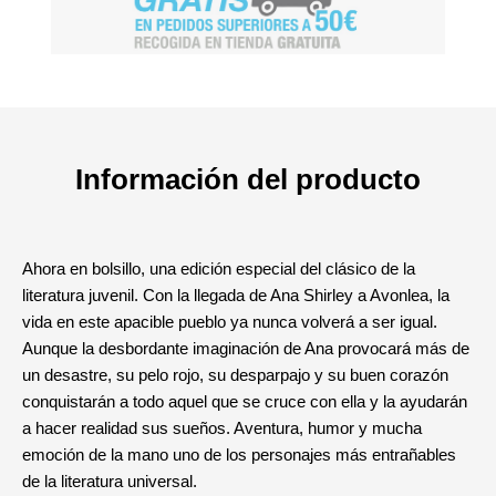
Información del producto
Ahora en bolsillo, una edición especial del clásico de la
literatura juvenil. Con la llegada de Ana Shirley a Avonlea, la
vida en este apacible pueblo ya nunca volverá a ser igual.
Aunque la desbordante imaginación de Ana provocará más de
un desastre, su pelo rojo, su desparpajo y su buen corazón
conquistarán a todo aquel que se cruce con ella y la ayudarán
a hacer realidad sus sueños. Aventura, humor y mucha
emoción de la mano uno de los personajes más entrañables
de la literatura universal.