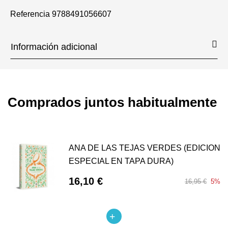
Referencia
9788491056607
Información adicional
Comprados juntos habitualmente
ANA DE LAS TEJAS VERDES (EDICION
ESPECIAL EN TAPA DURA)
16,10 €
16,95 €
5%