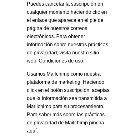
Puedes cancelar la suscripción en
cualquier momento haciendo clic en
el enlace que aparece en el pie de
página de nuestros correos
electrónicos. Para obtener
información sobre nuestras prácticas
de privacidad, visita nuestro sitio
web: Condiciones de uso.
Usamos Mailchimp como nuestra
plataforma de marketing. Haciendo
click en el botón suscripción, aceptas
que la información sea transmitida a
Marilchimp para su procesamiento.
Para saber más
sobre las prácticas
de privacidad de Mailchimp pincha
aquí.