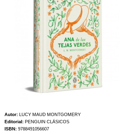
Autor:
LUCY MAUD MONTGOMERY
Editorial:
PENGUIN CLÁSICOS
ISBN:
9788491056607