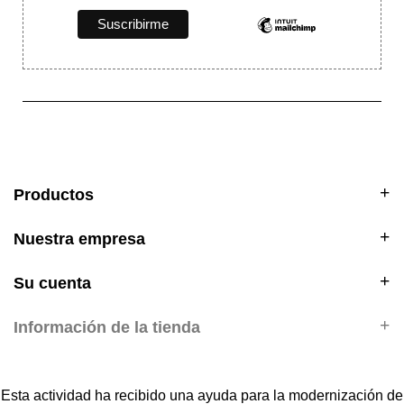
Productos
Nuestra empresa
Su cuenta
Información de la tienda
Esta actividad ha recibido una ayuda para la modernización de