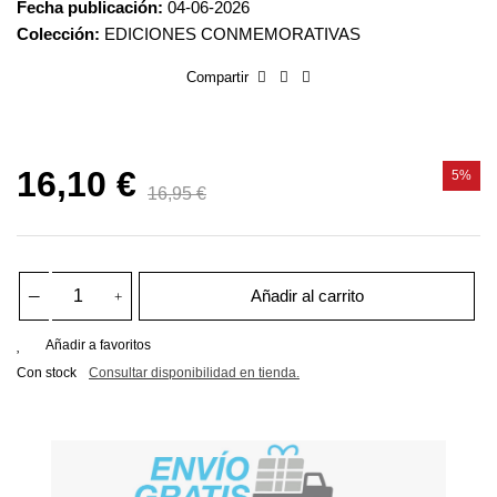
Fecha publicación:
04-06-2026
Colección:
EDICIONES CONMEMORATIVAS
Compartir
16,10 €
5%
16,95 €
Añadir al carrito
Añadir a favoritos
Con stock
Consultar disponibilidad en tienda.