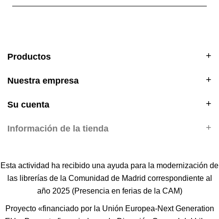
Productos
Nuestra empresa
Su cuenta
Información de la tienda
Esta actividad ha recibido una ayuda para la modernización de
las librerías de la Comunidad de Madrid correspondiente al
año 2025 (Presencia en ferias de la CAM)
Proyecto «financiado por la Unión Europea-Next Generation