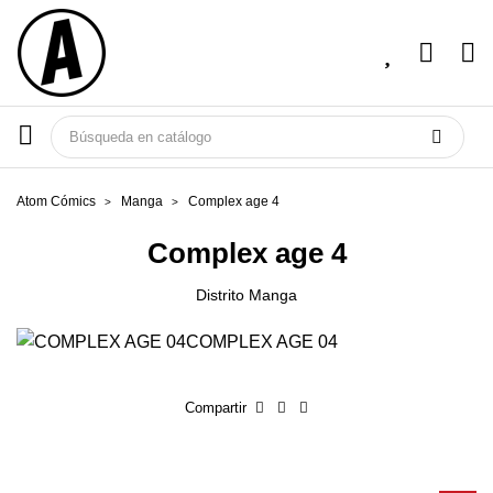
Atom Cómics
Manga
Complex age 4
Complex age 4
Distrito Manga
Compartir