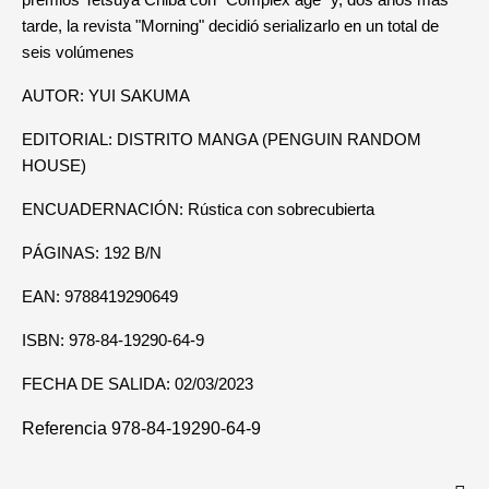
tarde, la revista "Morning" decidió serializarlo en un total de
seis volúmenes
AUTOR: YUI SAKUMA
EDITORIAL: DISTRITO MANGA (PENGUIN RANDOM
HOUSE)
ENCUADERNACIÓN: Rústica con sobrecubierta
PÁGINAS: 192 B/N
EAN: 9788419290649
ISBN: 978-84-19290-64-9
FECHA DE SALIDA: 02/03/2023
Referencia
978-84-19290-64-9