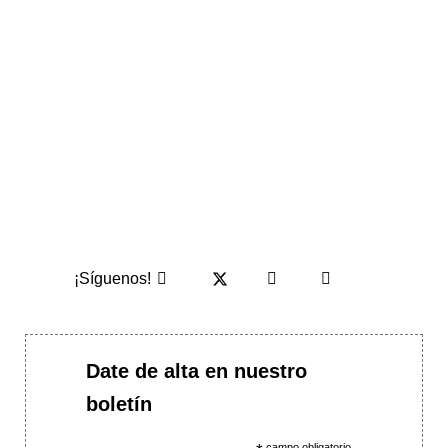
¡Síguenos!
Date de alta en nuestro
boletín
campo obligatorio