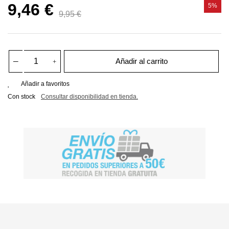
9,46 €
5%
9,95 €
Añadir al carrito
Añadir a favoritos
Con stock
Consultar disponibilidad en tienda.