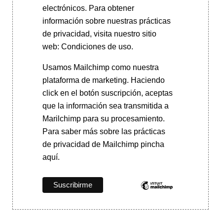
electrónicos. Para obtener
información sobre nuestras prácticas
de privacidad, visita nuestro sitio
web: Condiciones de uso.
Usamos Mailchimp como nuestra
plataforma de marketing. Haciendo
click en el botón suscripción, aceptas
que la información sea transmitida a
Marilchimp para su procesamiento.
Para saber más
sobre las prácticas
de privacidad de Mailchimp pincha
aquí.