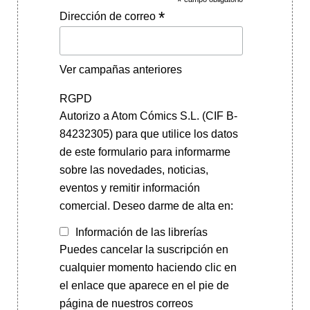
*
*
Dirección de correo
Ver campañas anteriores
RGPD
Autorizo a Atom Cómics S.L. (CIF B-
84232305) para que utilice los datos
de este formulario para informarme
sobre las novedades, noticias,
eventos y remitir información
comercial. Deseo darme de alta en:
Información de las librerías
Puedes cancelar la suscripción en
cualquier momento haciendo clic en
el enlace que aparece en el pie de
página de nuestros correos