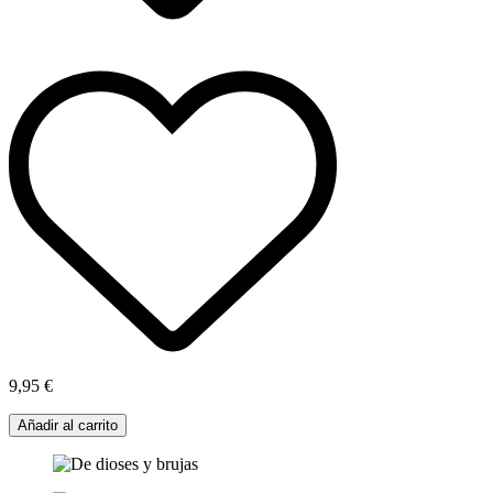
9,95 €
Añadir al carrito