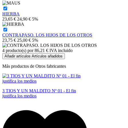
HIERBA
23,65 €
24,90 €
5%
CONTRAPASO. LOS HIJOS DE LOS OTROS
23,75 €
25,00 €
5%
4
producto(s) por
86,21 €
IVA incluido
Añadir artículos
Artículos añadidos
Más productos de Otros fabricantes
3 TIOS Y UN MALDITO Nº 01 - El fin
justifica los medios