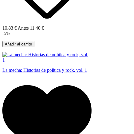
10,83 €
Antes
11,40 €
-5%
Añadir al carrito
La mecha: Historias de política y rock, vol. 1