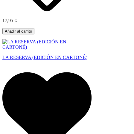
17,95 €
Añadir al carrito
LA RESERVA (EDICIÓN EN CARTONÉ)