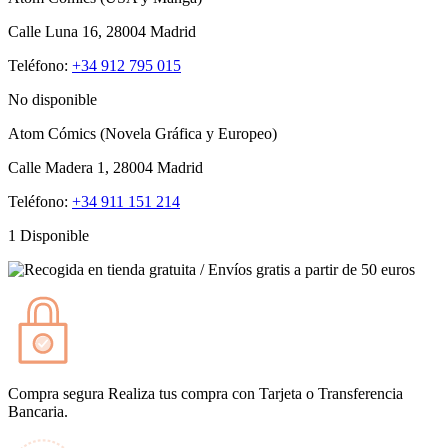
Calle Luna 16, 28004 Madrid
Teléfono:
+34 912 795 015
No disponible
Atom Cómics (Novela Gráfica y Europeo)
Calle Madera 1, 28004 Madrid
Teléfono:
+34 911 151 214
1 Disponible
Compra segura
Realiza tus compra con Tarjeta o Transferencia
Bancaria.