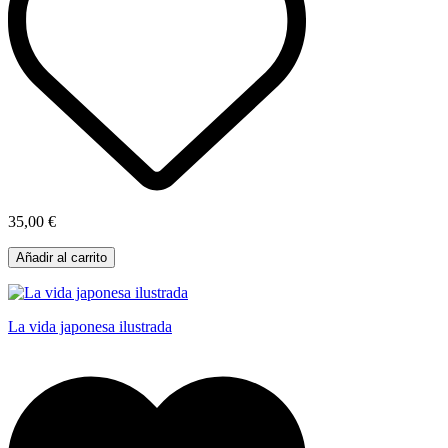
35,00 €
Añadir al carrito
La vida japonesa ilustrada