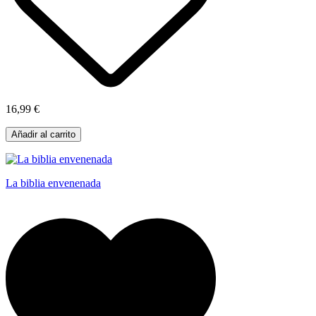
16,99 €
Añadir al carrito
La biblia envenenada