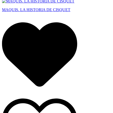
MAQUIS. LA HISTORIA DE CISQUET