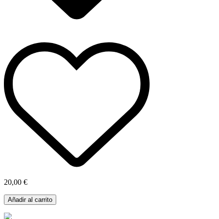
20,00 €
Añadir al carrito