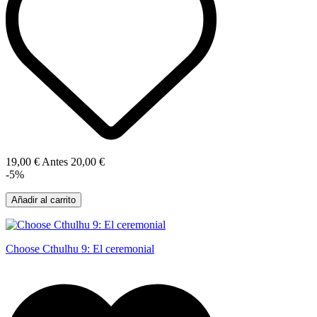
19,00 €
Antes
20,00 €
-5%
Añadir al carrito
Choose Cthulhu 9: El ceremonial