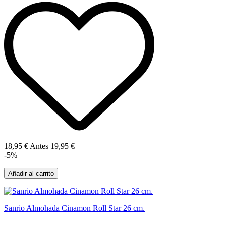
18,95 €
Antes
19,95 €
-5%
Añadir al carrito
Sanrio Almohada Cinamon Roll Star 26 cm.