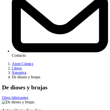
Contacto
Atom Cómics
Libros
Narrativa
De dioses y brujas
De dioses y brujas
Otros fabricantes