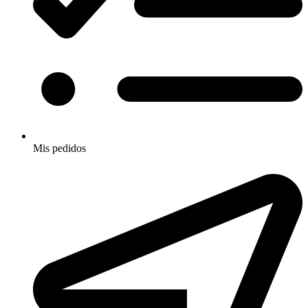
Mis pedidos