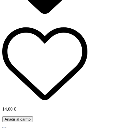
14,00 €
Añadir al carrito