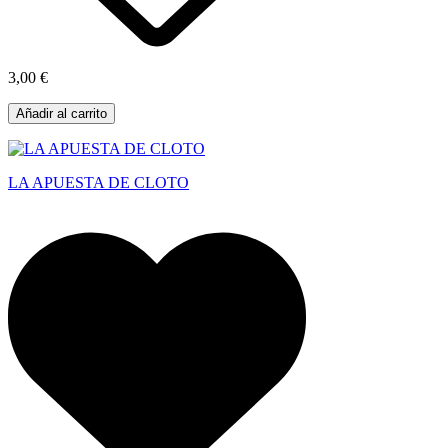
3,00 €
Añadir al carrito
LA APUESTA DE CLOTO