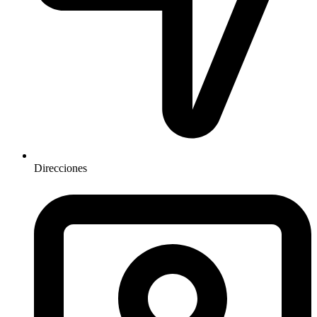
Direcciones