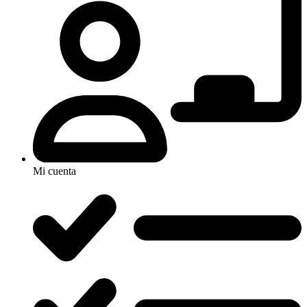
Mi cuenta