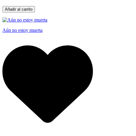
Añadir al carrito
Aún no estoy muerta