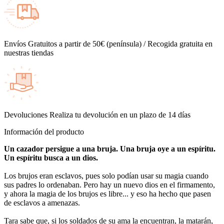
Envíos
Gratuitos a partir de 50€ (península) / Recogida gratuita en
nuestras tiendas
Devoluciones
Realiza tu devolución en un plazo de 14 días
Información del producto
Un cazador persigue a una bruja. Una bruja oye a un espíritu.
Un espíritu busca a un dios.
Los brujos eran esclavos, pues solo podían usar su magia cuando
sus padres lo ordenaban. Pero hay un nuevo dios en el firmamento,
y ahora la magia de los brujos es libre... y eso ha hecho que pasen
de esclavos a amenazas.
Tara sabe que, si los soldados de su ama la encuentran, la matarán,