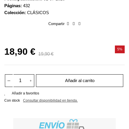
Páginas:
432
Colección:
CLÁSICOS
Compartir
18,90 €
5%
19,90 €
Añadir al carrito
Añadir a favoritos
Con stock
Consultar disponibilidad en tienda.