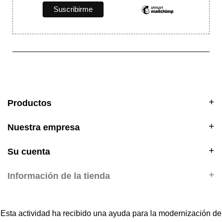
Productos
Nuestra empresa
Su cuenta
Información de la tienda
Esta actividad ha recibido una ayuda para la modernización de