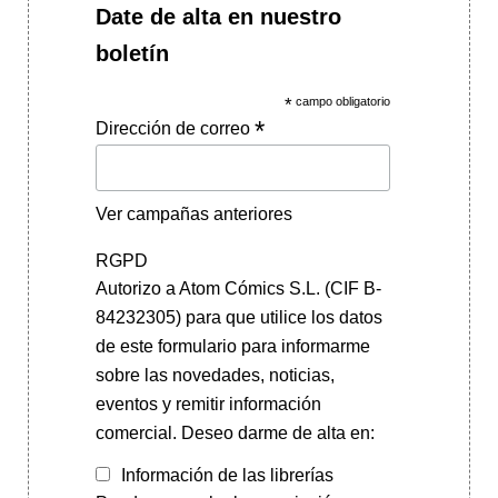
Date de alta en nuestro
boletín
*
campo obligatorio
*
Dirección de correo
Ver campañas anteriores
RGPD
Autorizo a Atom Cómics S.L. (CIF B-
84232305) para que utilice los datos
de este formulario para informarme
sobre las novedades, noticias,
eventos y remitir información
comercial. Deseo darme de alta en:
Información de las librerías