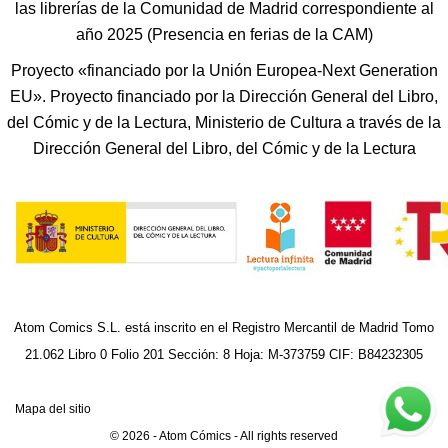
las librerías de la Comunidad de Madrid correspondiente al
año 2025 (Presencia en ferias de la CAM)
Proyecto «financiado por la Unión Europea-Next Generation
EU». Proyecto financiado por la Dirección General del Libro,
del Cómic y de la Lectura, Ministerio de Cultura a través de la
Dirección General del Libro, del Cómic y de la Lectura
Atom Comics S.L. está inscrito en el Registro Mercantil de Madrid Tomo
21.062 Libro 0 Folio 201 Sección: 8 Hoja: M-373759 CIF: B84232305
Mapa del sitio
© 2026 - Atom Cómics - All rights reserved