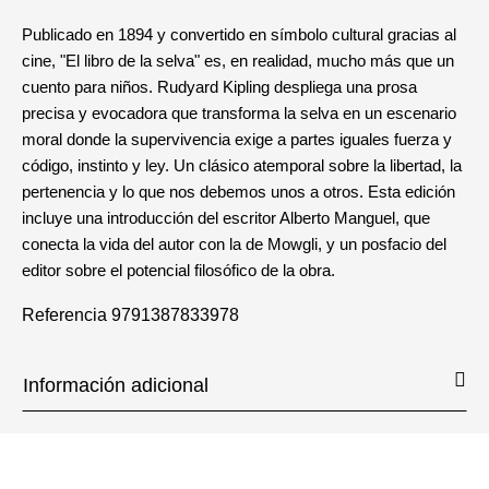
Publicado en 1894 y convertido en símbolo cultural gracias al
cine, "El libro de la selva" es, en realidad, mucho más que un
cuento para niños. Rudyard Kipling despliega una prosa
precisa y evocadora que transforma la selva en un escenario
moral donde la supervivencia exige a partes iguales fuerza y
código, instinto y ley. Un clásico atemporal sobre la libertad, la
pertenencia y lo que nos debemos unos a otros. Esta edición
incluye una introducción del escritor Alberto Manguel, que
conecta la vida del autor con la de Mowgli, y un posfacio del
editor sobre el potencial filosófico de la obra.
Referencia
9791387833978
Información adicional