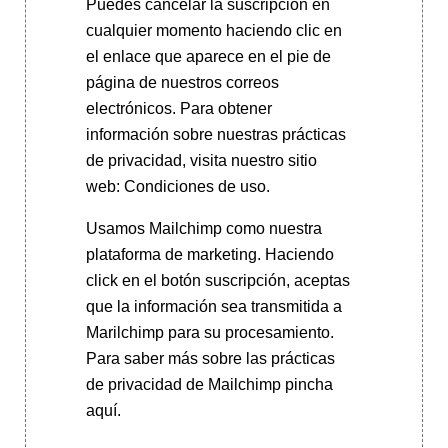
Puedes cancelar la suscripción en
cualquier momento haciendo clic en
el enlace que aparece en el pie de
página de nuestros correos
electrónicos. Para obtener
información sobre nuestras prácticas
de privacidad, visita nuestro sitio
web: Condiciones de uso.
Usamos Mailchimp como nuestra
plataforma de marketing. Haciendo
click en el botón suscripción, aceptas
que la información sea transmitida a
Marilchimp para su procesamiento.
Para saber más
sobre las prácticas
de privacidad de Mailchimp pincha
aquí.