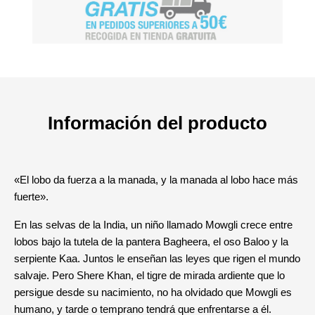
Información del producto
«El lobo da fuerza a la manada, y la manada al lobo hace más
fuerte».
En las selvas de la India, un niño llamado Mowgli crece entre
lobos bajo la tutela de la pantera Bagheera, el oso Baloo y la
serpiente Kaa. Juntos le enseñan las leyes que rigen el mundo
salvaje. Pero Shere Khan, el tigre de mirada ardiente que lo
persigue desde su nacimiento, no ha olvidado que Mowgli es
humano, y tarde o temprano tendrá que enfrentarse a él.