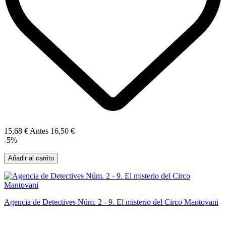
15,68 €
Antes
16,50 €
-5%
Añadir al carrito
Agencia de Detectives Núm. 2 - 9. El misterio del Circo Mantovani