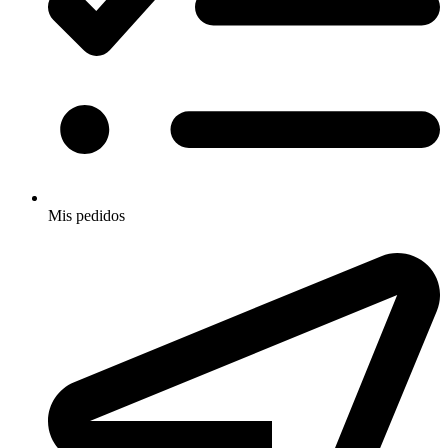
Mis pedidos