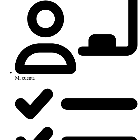
Mi cuenta