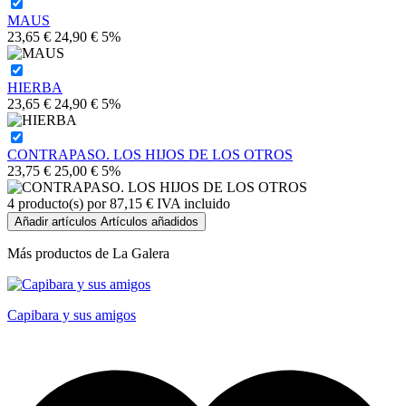
MAUS
23,65 €
24,90 €
5%
HIERBA
23,65 €
24,90 €
5%
CONTRAPASO. LOS HIJOS DE LOS OTROS
23,75 €
25,00 €
5%
4
producto(s) por
87,15 €
IVA incluido
Añadir artículos
Artículos añadidos
Más productos de La Galera
Capibara y sus amigos