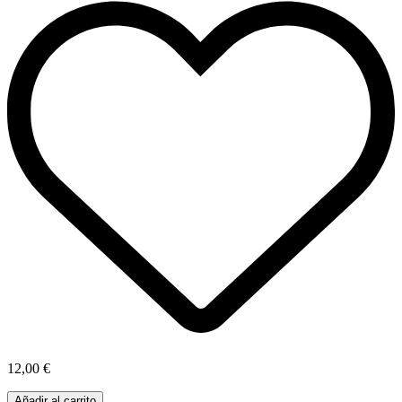
12,00 €
Añadir al carrito