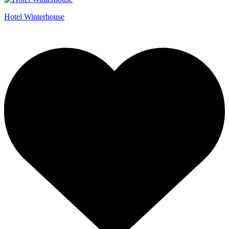
Hotel Winterhouse