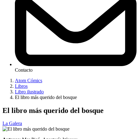
Contacto
Atom Cómics
Libros
Libro ilustrado
El libro más querido del bosque
El libro más querido del bosque
La Galera