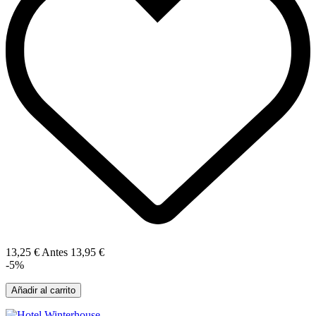
13,25 €
Antes
13,95 €
-5%
Añadir al carrito