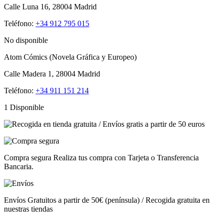
Calle Luna 16, 28004 Madrid
Teléfono:
+34 912 795 015
No disponible
Atom Cómics (Novela Gráfica y Europeo)
Calle Madera 1, 28004 Madrid
Teléfono:
+34 911 151 214
1 Disponible
Compra segura
Realiza tus compra con Tarjeta o Transferencia
Bancaria.
Envíos
Gratuitos a partir de 50€ (península) / Recogida gratuita en
nuestras tiendas