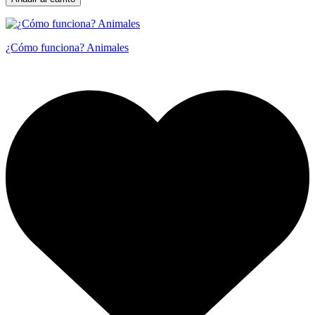
¿Cómo funciona? Animales