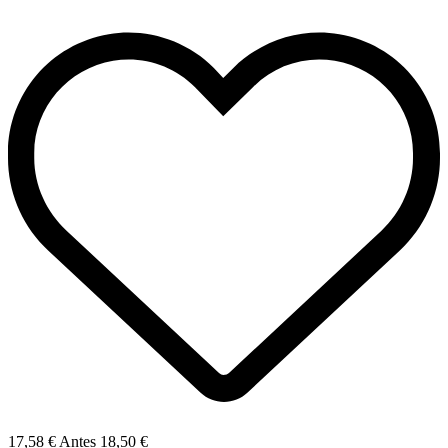
17,58 €
Antes
18,50 €