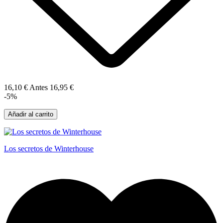
16,10 €
Antes
16,95 €
-5%
Añadir al carrito
Los secretos de Winterhouse