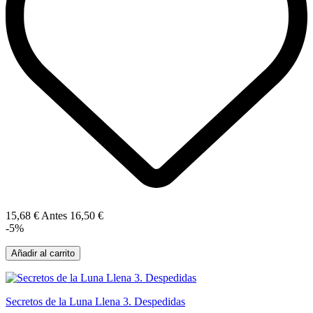
15,68 €
Antes
16,50 €
-5%
Añadir al carrito
Secretos de la Luna Llena 3. Despedidas