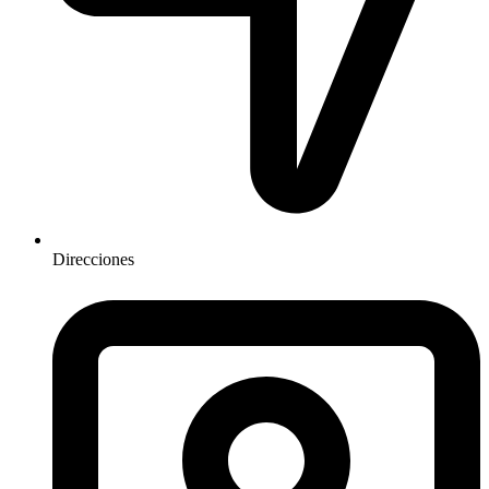
Direcciones