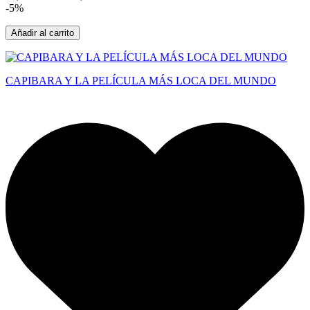
-5%
Añadir al carrito
CAPIBARA Y LA PELÍCULA MÁS LOCA DEL MUNDO