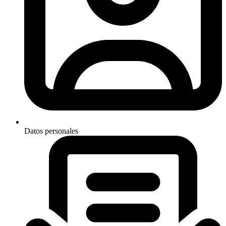
Datos personales