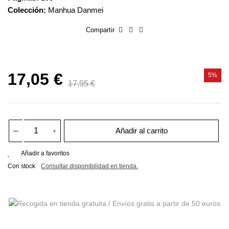
Colección:
Manhua Danmei
Compartir
17,05 €
5%
17,95 €
Añadir al carrito
Añadir a favoritos
Con stock
Consultar disponibilidad en tienda.