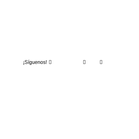
¡Síguenos!