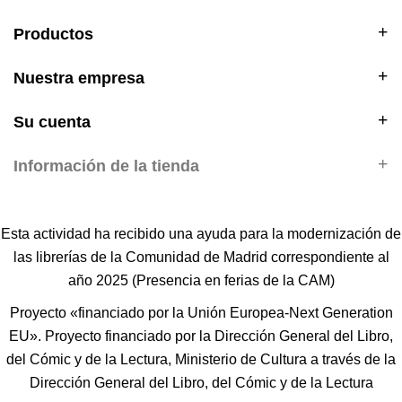
Productos
Nuestra empresa
Su cuenta
Información de la tienda
Esta actividad ha recibido una ayuda para la modernización de
las librerías de la Comunidad de Madrid correspondiente al
año 2025 (Presencia en ferias de la CAM)
Proyecto «financiado por la Unión Europea-Next Generation
EU». Proyecto financiado por la Dirección General del Libro,
del Cómic y de la Lectura, Ministerio de Cultura a través de la
Dirección General del Libro, del Cómic y de la Lectura