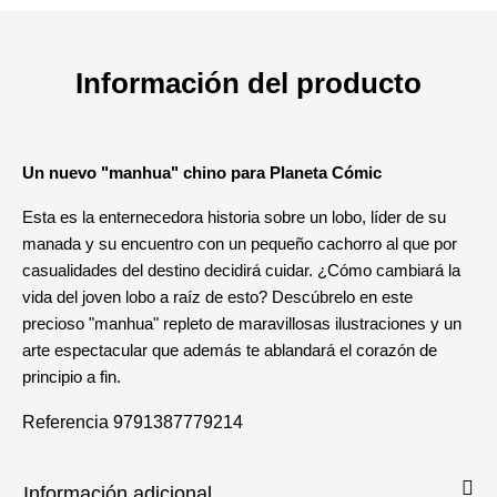
Información del producto
Un nuevo "manhua" chino para Planeta Cómic
Esta es la enternecedora historia sobre un lobo, líder de su
manada y su encuentro con un pequeño cachorro al que por
casualidades del destino decidirá cuidar. ¿Cómo cambiará la
vida del joven lobo a raíz de esto? Descúbrelo en este
precioso "manhua" repleto de maravillosas ilustraciones y un
arte espectacular que además te ablandará el corazón de
principio a fin.
Referencia
9791387779214
Información adicional