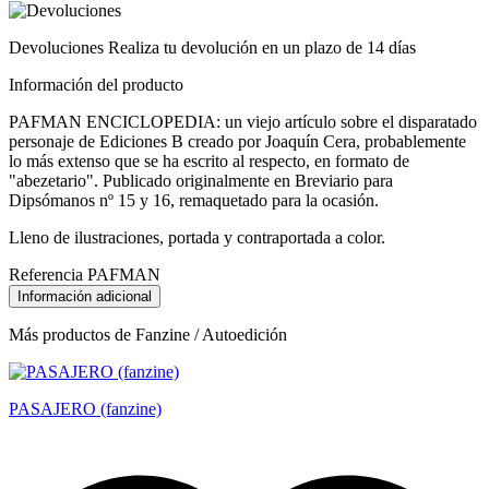
Devoluciones
Realiza tu devolución en un plazo de 14 días
Información del producto
PAFMAN ENCICLOPEDIA: un viejo artículo sobre el disparatado
personaje de Ediciones B creado por Joaquín Cera, probablemente
lo más extenso que se ha escrito al respecto, en formato de
"abezetario". Publicado originalmente en Breviario para
Dipsómanos nº 15 y 16, remaquetado para la ocasión.
Lleno de ilustraciones, portada y contraportada a color.
Referencia
PAFMAN
Información adicional
Más productos de Fanzine / Autoedición
PASAJERO (fanzine)