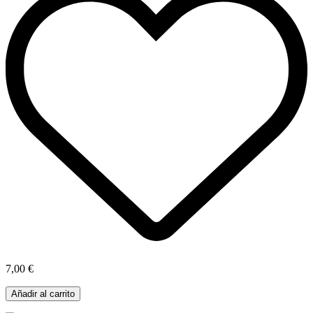
7,00 €
Añadir al carrito