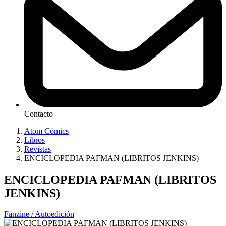
Contacto
Atom Cómics
Libros
Revistas
ENCICLOPEDIA PAFMAN (LIBRITOS JENKINS)
ENCICLOPEDIA PAFMAN (LIBRITOS
JENKINS)
Fanzine / Autoedición