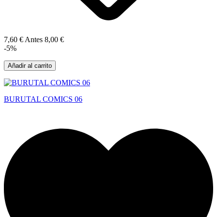
7,60 €
Antes
8,00 €
-5%
Añadir al carrito
BURUTAL COMICS 06