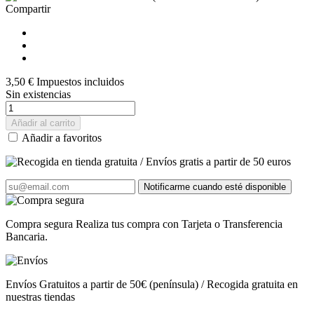
Compartir
3,50 €
Impuestos incluidos
Sin existencias
Añadir al carrito
Añadir a favoritos
Notificarme cuando esté disponible
Compra segura
Realiza tus compra con Tarjeta o Transferencia
Bancaria.
Envíos
Gratuitos a partir de 50€ (península) / Recogida gratuita en
nuestras tiendas