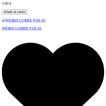
5,00 €
Añadir al carrito
WEIRD COMIX VOL 01