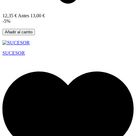
12,35 €
Antes
13,00 €
-5%
Añadir al carrito
SUCESOR