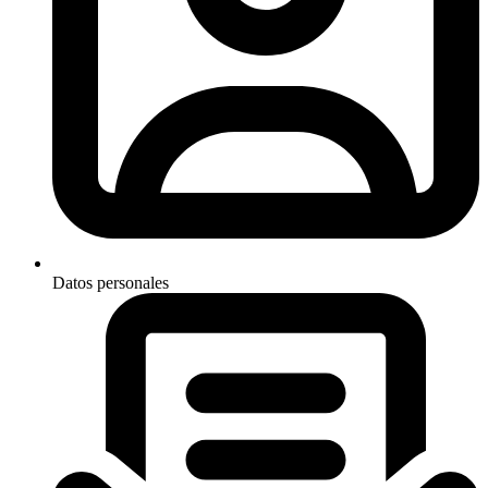
Datos personales