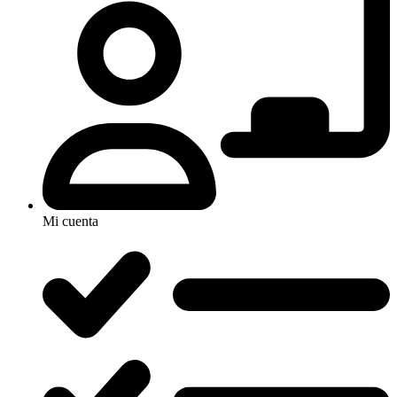
Mi cuenta