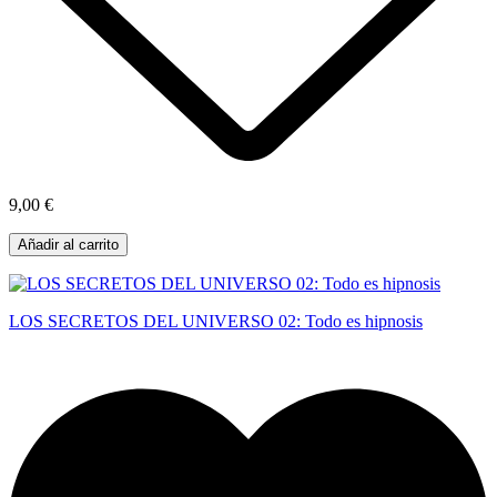
9,00 €
Añadir al carrito
LOS SECRETOS DEL UNIVERSO 02: Todo es hipnosis