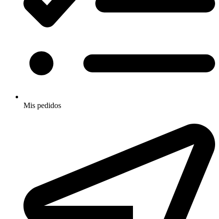
Mis pedidos