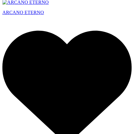
ARCANO ETERNO