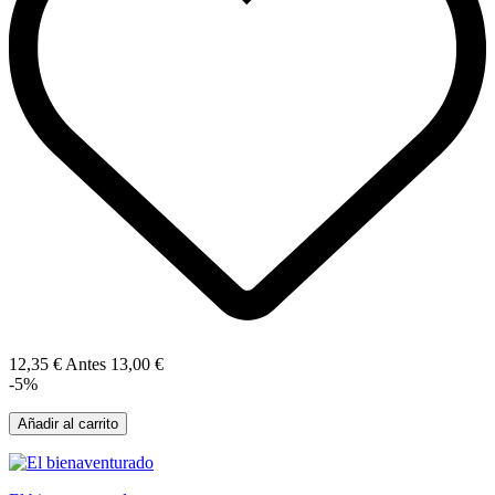
12,35 €
Antes
13,00 €
-5%
Añadir al carrito