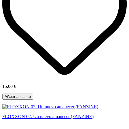
15,00 €
Añadir al carrito
FLOXXON 02: Un nuevo amanecer (FANZINE)