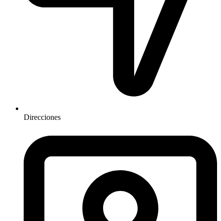
Direcciones