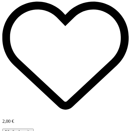
2,00 €