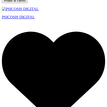
Añadir al carrito
PSICOSIS DIGITAL