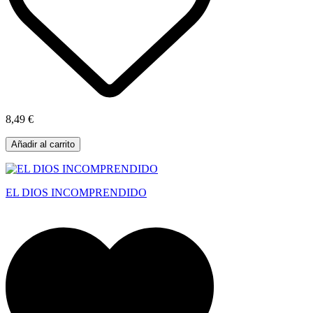
8,49 €
Añadir al carrito
EL DIOS INCOMPRENDIDO