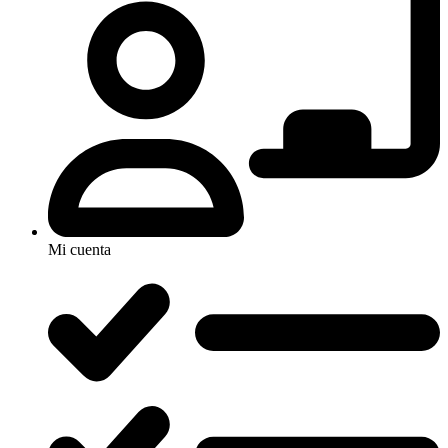
Mi cuenta