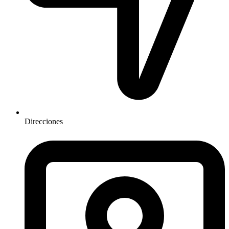
Direcciones