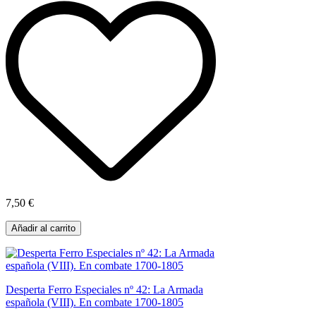
7,50 €
Añadir al carrito
Desperta Ferro Especiales nº 42: La Armada
española (VIII). En combate 1700-1805