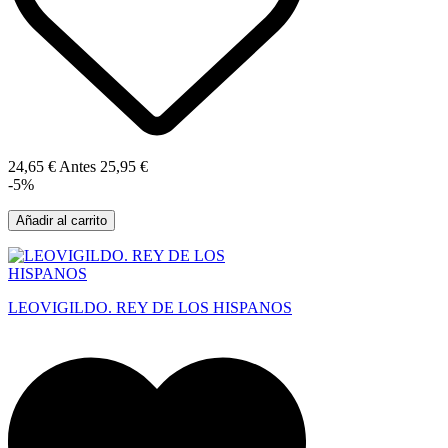
24,65 €
Antes
25,95 €
-5%
Añadir al carrito
LEOVIGILDO. REY DE LOS HISPANOS