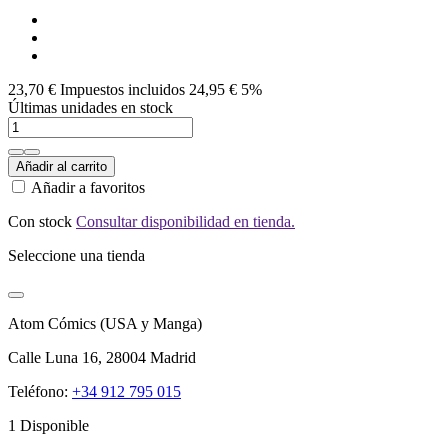
23,70 €
Impuestos incluidos
24,95 €
5%
Últimas unidades en stock
Añadir al carrito
Añadir a favoritos
Con stock
Consultar disponibilidad en tienda.
Seleccione una tienda
Atom Cómics (USA y Manga)
Calle Luna 16, 28004 Madrid
Teléfono:
+34 912 795 015
1 Disponible