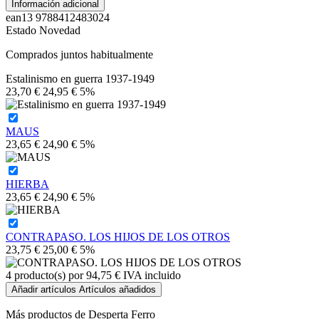
Información adicional
ean13
9788412483024
Estado
Novedad
Comprados juntos habitualmente
Estalinismo en guerra 1937-1949
23,70 €
24,95 €
5%
MAUS
23,65 €
24,90 €
5%
HIERBA
23,65 €
24,90 €
5%
CONTRAPASO. LOS HIJOS DE LOS OTROS
23,75 €
25,00 €
5%
4
producto(s) por
94,75 €
IVA incluido
Añadir artículos
Artículos añadidos
Más productos de Desperta Ferro