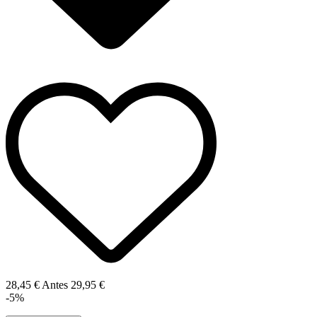
28,45 €
Antes
29,95 €
-5%