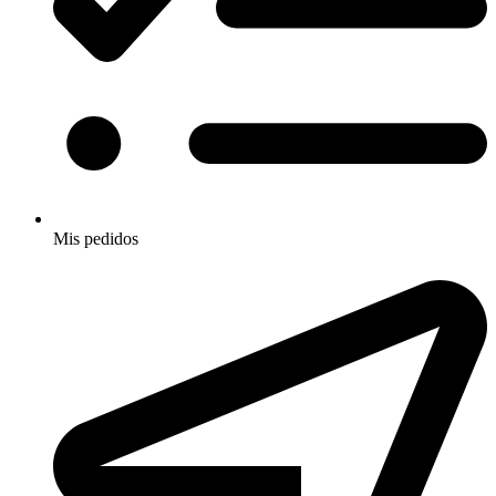
Mis pedidos