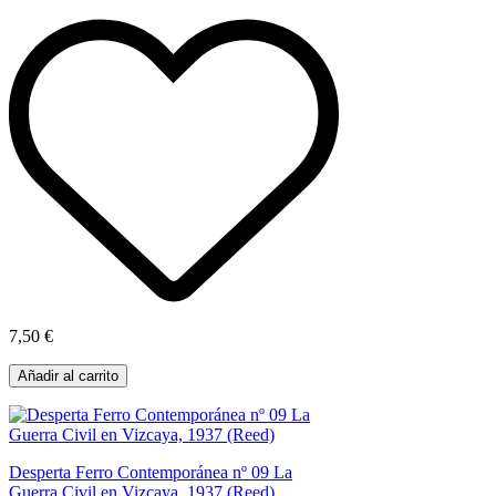
7,50 €
Añadir al carrito
Desperta Ferro Contemporánea nº 09 La
Guerra Civil en Vizcaya, 1937 (Reed)