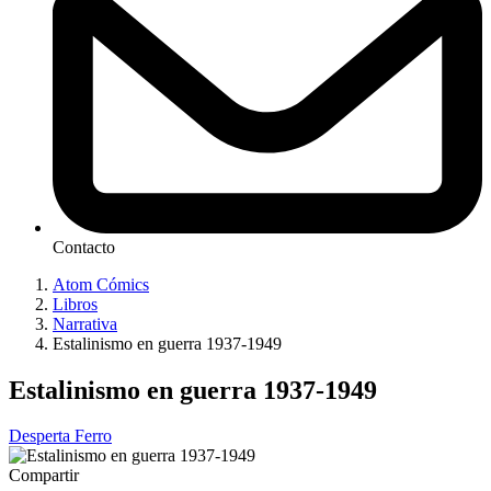
Contacto
Atom Cómics
Libros
Narrativa
Estalinismo en guerra 1937-1949
Estalinismo en guerra 1937-1949
Desperta Ferro
Compartir