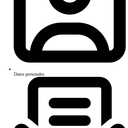
Datos personales