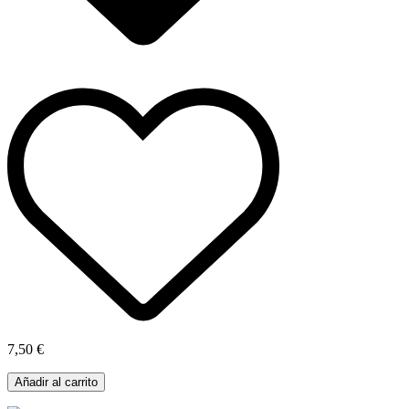
7,50 €
Añadir al carrito