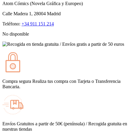
Atom Cómics (Novela Gráfica y Europeo)
Calle Madera 1, 28004 Madrid
Teléfono:
+34 911 151 214
No disponible
Compra segura
Realiza tus compra con Tarjeta o Transferencia
Bancaria.
Envíos
Gratuitos a partir de 50€ (península) / Recogida gratuita en
nuestras tiendas