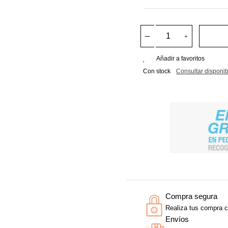
Añadir a favoritos
Con stock
Consultar disponib
Compra segura
Realiza tus compra c
Envíos