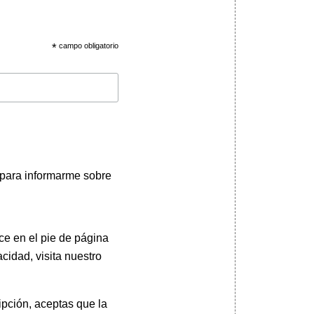
*
campo obligatorio
 para informarme sobre
ce en el pie de página
cidad, visita nuestro
pción, aceptas que la