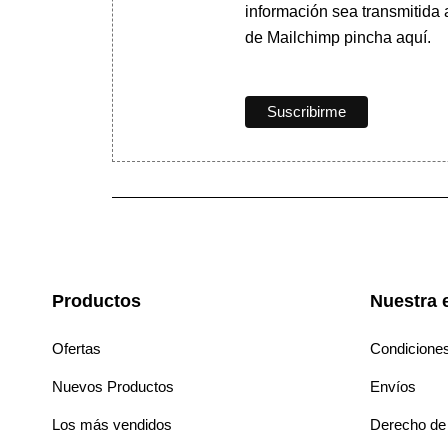
información sea transmitida
de Mailchimp pincha aquí.
Productos
Nuestra 
Ofertas
Condicione
Nuevos Productos
Envíos
Los más vendidos
Derecho de 