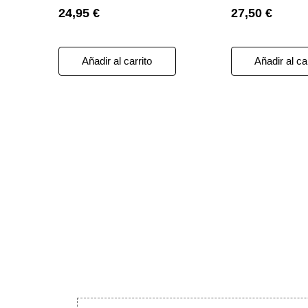
24,95 €
27,50 €
Añadir al carrito
Añadir al ca