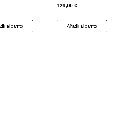
€
129,00 €
ir al carrito
Añadir al carrito