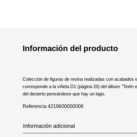
Información del producto
Colección de figuras de resina realizadas con acabados e
corresponde a la viñeta D1 (página 20) del álbum "Tintín
del desierto pensándose que hay un lago.
Referencia
4219600000006
Información adicional