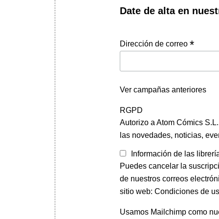
Date de alta en nuest
*
Dirección de correo
Ver campañas anteriores
RGPD
Autorizo a Atom Cómics S.L. 
las novedades, noticias, eve
Información de las librerí
Puedes cancelar la suscripc
de nuestros correos electrón
sitio web: Condiciones de us
Usamos Mailchimp como nuest