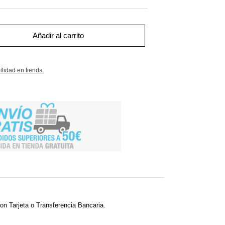
Añadir al carrito
ilidad en tienda.
on Tarjeta o Transferencia Bancaria.