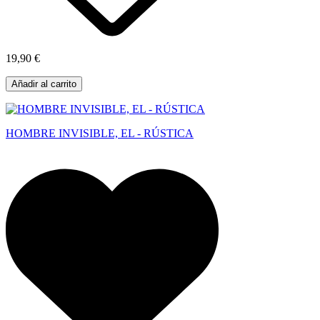
19,90 €
Añadir al carrito
HOMBRE INVISIBLE, EL - RÚSTICA