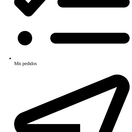
Mis pedidos