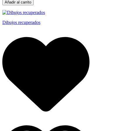
Añadir al carrito
Dibujos recuperados