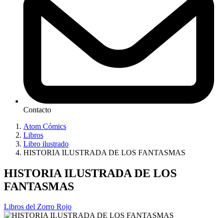
Contacto
Atom Cómics
Libros
Libro ilustrado
HISTORIA ILUSTRADA DE LOS FANTASMAS
HISTORIA ILUSTRADA DE LOS
FANTASMAS
Libros del Zorro Rojo