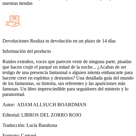
nuestras tiendas
Devoluciones
Realiza tu devolución en un plazo de 14 días
Información del producto
Ruidos extraños, voces que parecen venir de ninguna parte, pisadas
que hacen crujir el parqué en mitad de la noche... ¿Acabas de ser
testigo de una presencia fantasmal o alguien intenta embaucarte para
hacerte creer en espíritus y demonios? Una detallada guía del mundo
de los fantasmas, su historia, sus referentes y las apariciones más
famosas. Un libro imprescindible para seguidores del misterio y lo
paranormal.
Autor: ADAM ALLSUCH BOARDMAN
Editorial: LIBROS DEL ZORRO ROJO
Traducción: Lucía Barahona
Formato: Cartoné