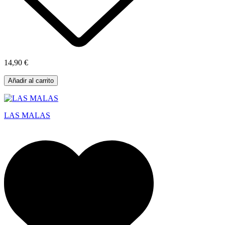
14,90 €
Añadir al carrito
LAS MALAS