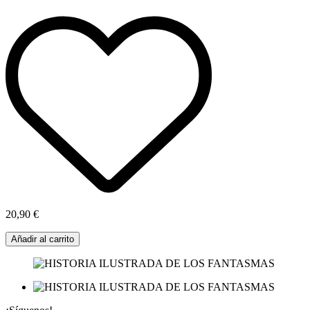
20,90 €
Añadir al carrito