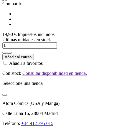
Compartir
19,90 €
Impuestos incluidos
Últimas unidades en stock
Añadir al carrito
Añadir a favoritos
Con stock
Consultar disponibilidad en tienda.
Seleccione una tienda
Atom Cómics (USA y Manga)
Calle Luna 16, 28004 Madrid
Teléfono:
+34 912 795 015