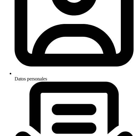
Datos personales