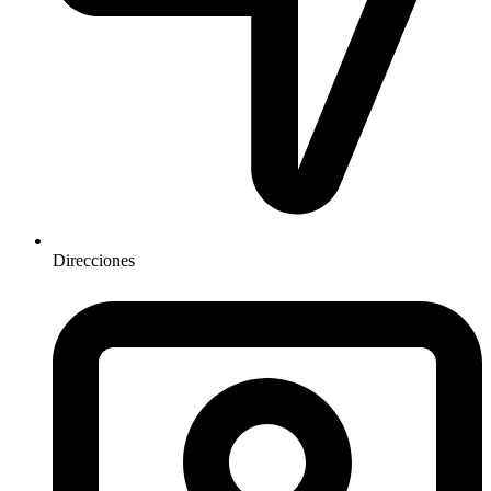
Direcciones