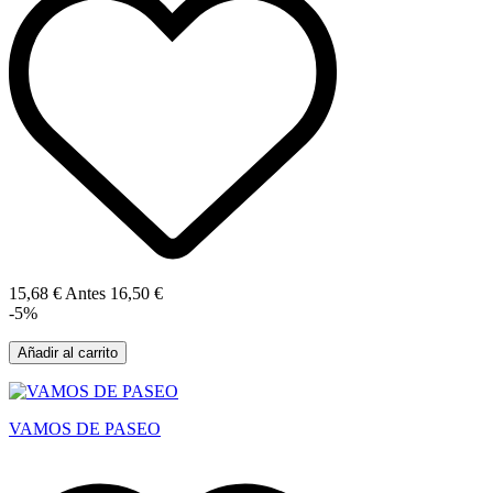
15,68 €
Antes
16,50 €
-5%
Añadir al carrito
VAMOS DE PASEO