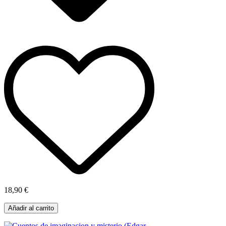
18,90 €
Añadir al carrito