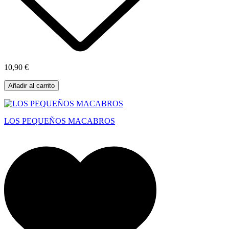
10,90 €
Añadir al carrito
LOS PEQUEÑOS MACABROS