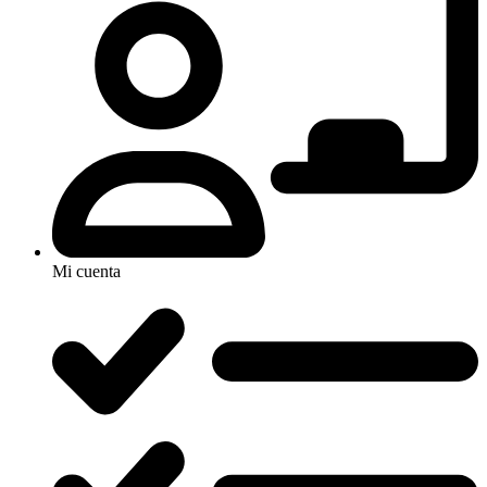
Mi cuenta