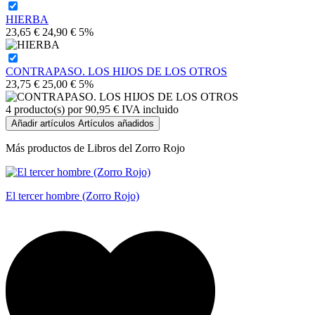
HIERBA
23,65 €
24,90 €
5%
CONTRAPASO. LOS HIJOS DE LOS OTROS
23,75 €
25,00 €
5%
4
producto(s) por
90,95 €
IVA incluido
Añadir artículos
Artículos añadidos
Más productos de Libros del Zorro Rojo
El tercer hombre (Zorro Rojo)