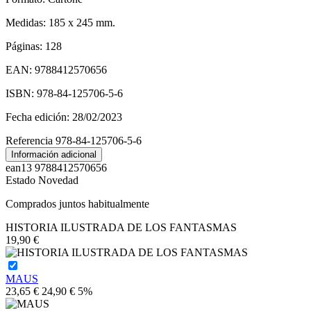
Medidas: 185 x 245 mm.
Páginas: 128
EAN: 9788412570656
ISBN: 978-84-125706-5-6
Fecha edición: 28/02/2023
Referencia
978-84-125706-5-6
Información adicional
ean13
9788412570656
Estado
Novedad
Comprados juntos habitualmente
HISTORIA ILUSTRADA DE LOS FANTASMAS
19,90 €
MAUS
23,65 €
24,90 €
5%