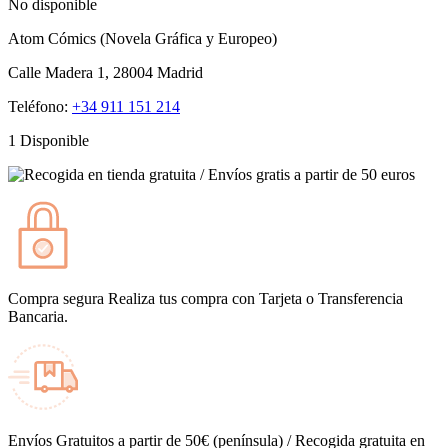
No disponible
Atom Cómics (Novela Gráfica y Europeo)
Calle Madera 1, 28004 Madrid
Teléfono:
+34 911 151 214
1 Disponible
Compra segura
Realiza tus compra con Tarjeta o Transferencia
Bancaria.
Envíos
Gratuitos a partir de 50€ (península) / Recogida gratuita en