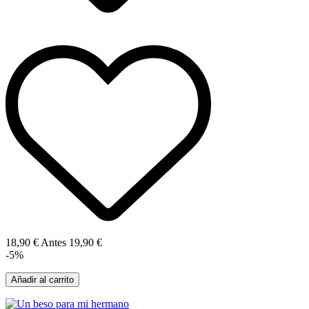
18,90 €
Antes
19,90 €
-5%
Añadir al carrito