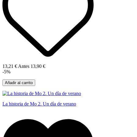
13,21 €
Antes
13,90 €
-5%
Añadir al carrito
La historia de Mo 2. Un día de verano