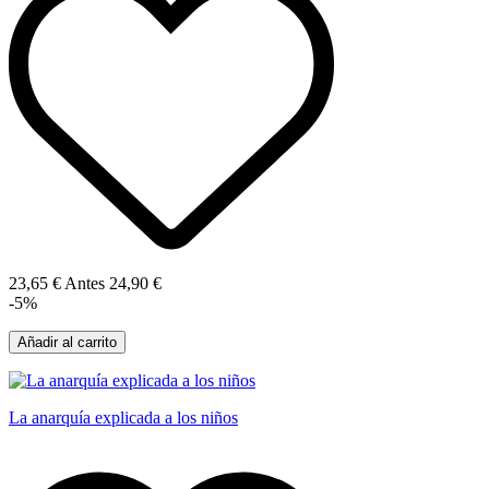
23,65 €
Antes
24,90 €
-5%
Añadir al carrito
La anarquía explicada a los niños