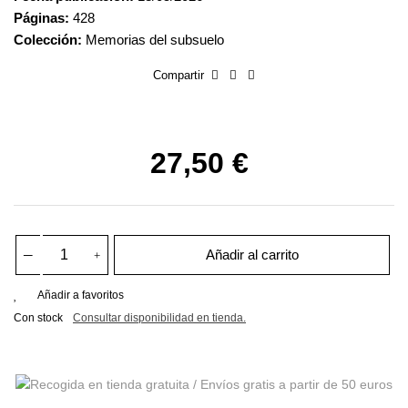
Páginas:
428
Colección:
Memorias del subsuelo
Compartir
27,50 €
Añadir al carrito
Añadir a favoritos
Con stock
Consultar disponibilidad en tienda.