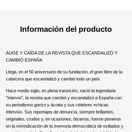
Información del producto
AUGE Y CAÍDA DE LA REVISTA QUE ESCANDALIZÓ Y
CAMBIÓ ESPAÑA
Llega, en el 50 aniversario de su fundación, el gran libro de la
cabecera que escandalizó y cambió todo un país.
Hace medio siglo, en plena transición, nació la legendaria
"Interviú", la revista que cambió y escandalizó a España con
su periodismo gonzo y ácrata y sus célebres «chicas
interviú». Sus reportajes de denuncia, siempre brillantes,
originales, crudos y, en ocasiones, bizarros, fueron pioneros
en la reivindicación de la memoria democrática de exiliados y