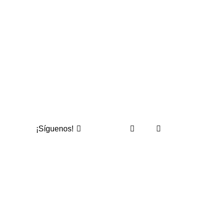
¡Síguenos!