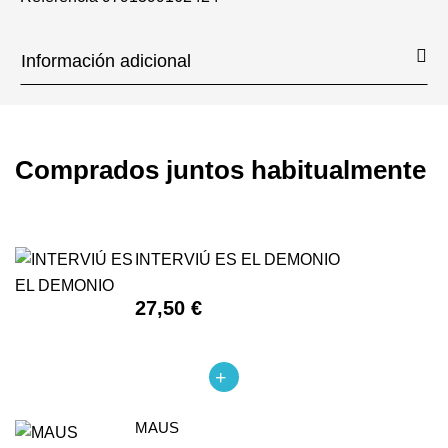
Información adicional
Comprados juntos habitualmente
INTERVIÚ ES EL DEMONIO
27,50 €
MAUS