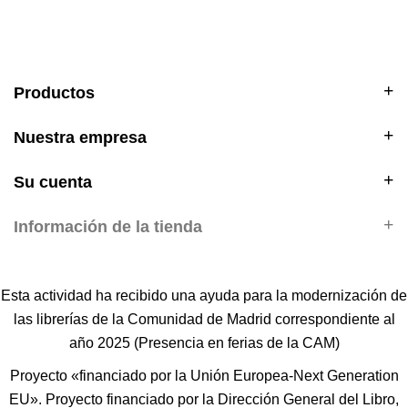
Productos
Nuestra empresa
Su cuenta
Información de la tienda
Esta actividad ha recibido una ayuda para la modernización de
las librerías de la Comunidad de Madrid correspondiente al
año 2025 (Presencia en ferias de la CAM)
Proyecto «financiado por la Unión Europea-Next Generation
EU». Proyecto financiado por la Dirección General del Libro,