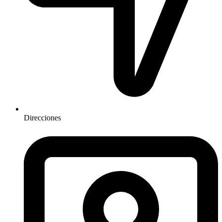
Direcciones