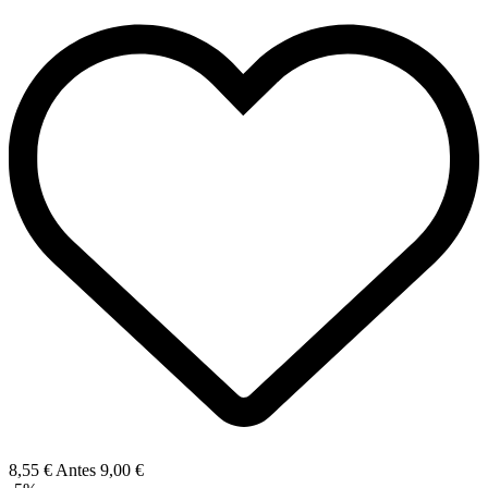
8,55 €
Antes
9,00 €