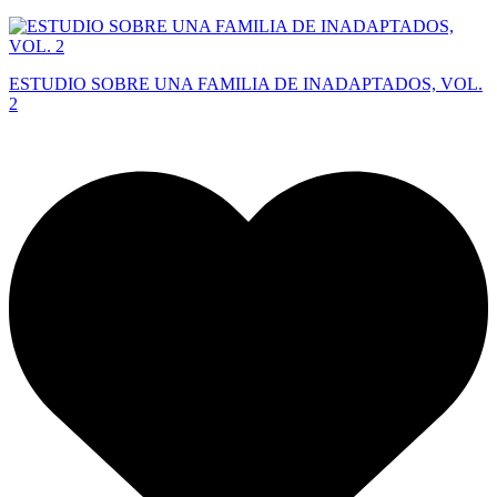
ESTUDIO SOBRE UNA FAMILIA DE INADAPTADOS, VOL.
2