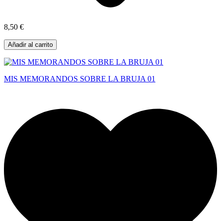
8,50 €
Añadir al carrito
MIS MEMORANDOS SOBRE LA BRUJA 01