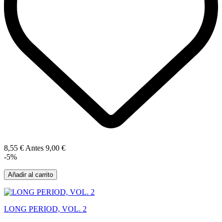
8,55 €
Antes
9,00 €
-5%
Añadir al carrito
LONG PERIOD, VOL. 2