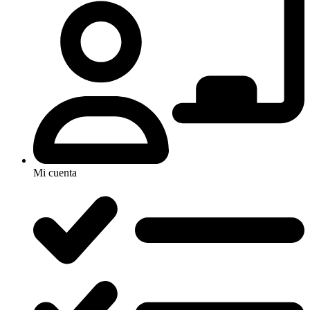
Mi cuenta