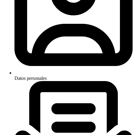
Datos personales