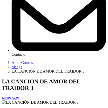
Contacto
Atom Cómics
Manga
LA CANCIÓN DE AMOR DEL TRAIDOR 3
LA CANCIÓN DE AMOR DEL
TRAIDOR 3
Milky Way