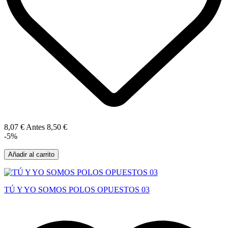
8,07 €
Antes
8,50 €
-5%
Añadir al carrito
TÚ Y YO SOMOS POLOS OPUESTOS 03