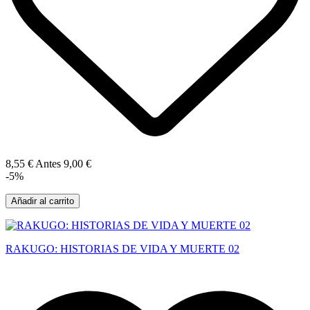
8,55 €
Antes
9,00 €
-5%
Añadir al carrito
RAKUGO: HISTORIAS DE VIDA Y MUERTE 02