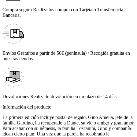
Compra segura
Realiza tus compra con Tarjeta o Transferencia
Bancaria.
Envíos
Gratuitos a partir de 50€ (península) / Recogida gratuita en
nuestras tiendas
Devoluciones
Realiza tu devolución en un plazo de 14 días
Información del producto
La primera edición incluye postal de regalo. Gino Amelia, jefe de la
familia Gardino, ha recuperado a Dante, su viejo amigo y gran amor.
Para acabar con su némesis, la familia Toscanini, Gino y compañía
idean cierto plan. Una vez que la pareja ha recobrado la