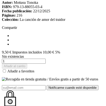
Autor:
Mottasu Tonoka
ISBN:
979-13-88055-03-4
Fecha publicación:
22/12/2025
Páginas:
216
Colección:
La canción de amor del traidor
Compartir
9,50 €
Impuestos incluidos
10,00 €
5%
Sin existencias
Añadir al carrito
Añadir a favoritos
Notificarme cuando esté disponible