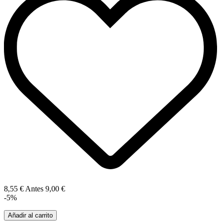
8,55 €
Antes
9,00 €
-5%
Añadir al carrito