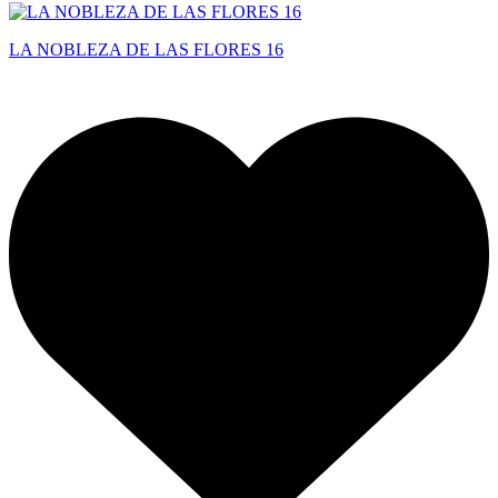
LA NOBLEZA DE LAS FLORES 16