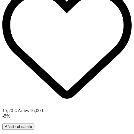
15,20 €
Antes
16,00 €
-5%
Añadir al carrito