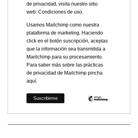
de privacidad, visita nuestro sitio
web: Condiciones de uso.
Usamos Mailchimp como nuestra
plataforma de marketing. Haciendo
click en el botón suscripción, aceptas
que la información sea transmitida a
Marilchimp para su procesamiento.
Para saber más
sobre las prácticas
de privacidad de Mailchimp pincha
aquí.