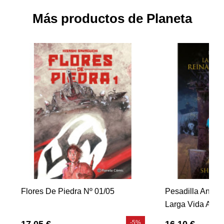
Más productos de Planeta
Flores De Piedra Nº 01/05
Pesadilla Antes
Larga Vida A La
-5%