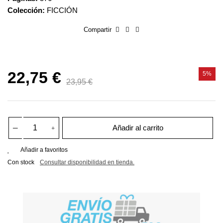
Colección:
FICCIÓN
Compartir
22,75 €
5%
23,95 €
Añadir al carrito
Añadir a favoritos
Con stock
Consultar disponibilidad en tienda.