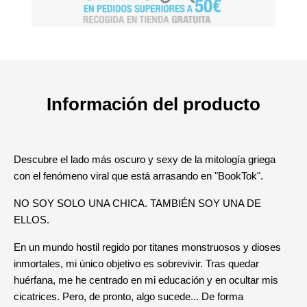
Información del producto
Descubre el lado más oscuro y sexy de la mitología griega
con el fenómeno viral que está arrasando en "BookTok".
NO SOY SOLO UNA CHICA. TAMBIÉN SOY UNA DE
ELLOS.
En un mundo hostil regido por titanes monstruosos y dioses
inmortales, mi único objetivo es sobrevivir. Tras quedar
huérfana, me he centrado en mi educación y en ocultar mis
cicatrices. Pero, de pronto, algo sucede... De forma