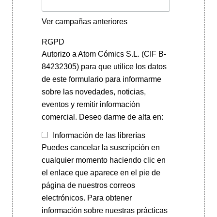
Ver campañas anteriores
RGPD
Autorizo a Atom Cómics S.L. (CIF B-
84232305) para que utilice los datos
de este formulario para informarme
sobre las novedades, noticias,
eventos y remitir información
comercial. Deseo darme de alta en:
Información de las librerías
Puedes cancelar la suscripción en
cualquier momento haciendo clic en
el enlace que aparece en el pie de
página de nuestros correos
electrónicos. Para obtener
información sobre nuestras prácticas