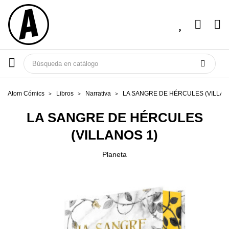
Atom Cómics
Libros
Narrativa
LA SANGRE DE HÉRCULES (VILLAN
LA SANGRE DE HÉRCULES
(VILLANOS 1)
Planeta