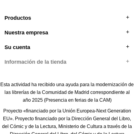
Productos
Nuestra empresa
Su cuenta
Información de la tienda
Esta actividad ha recibido una ayuda para la modernización de
las librerías de la Comunidad de Madrid correspondiente al
año 2025 (Presencia en ferias de la CAM)
Proyecto «financiado por la Unión Europea-Next Generation
EU». Proyecto financiado por la Dirección General del Libro,
del Cómic y de la Lectura, Ministerio de Cultura a través de la