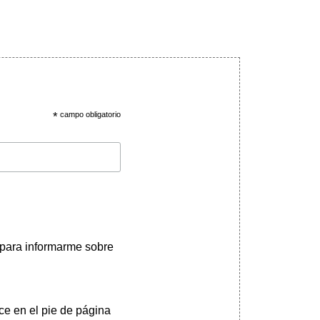
*
campo obligatorio
 para informarme sobre
ce en el pie de página