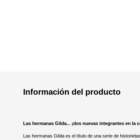
Información del producto
Las hermanas Gilda... ¡dos nuevas integrantes en la 
Las hermanas Gilda es el título de una serie de historie