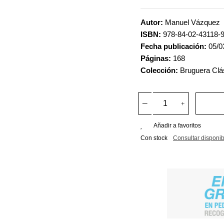
Autor:
Manuel Vázquez
ISBN:
978-84-02-43118-
Fecha publicación:
05/0
Páginas:
168
Colección:
Bruguera Clá
Añadir a favoritos
Con stock
Consultar disponib