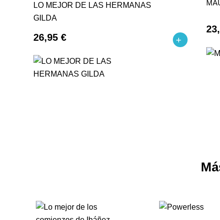
MA
LO MEJOR DE LAS HERMANAS
GILDA
23
26,95 €
Má