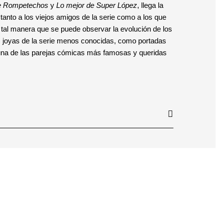
de Rompetechos
y
Lo mejor de
Super López
, llega la
tanto a los viejos amigos de la serie como a los que
tal manera que se puede observar la evolución de los
as joyas de la serie menos conocidas, como portadas
 una de las parejas cómicas más famosas y queridas