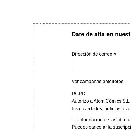
Date de alta en nuest
*
Dirección de correo
Ver campañas anteriores
RGPD
Autorizo a Atom Cómics S.L. 
las novedades, noticias, eve
Información de las librerí
Puedes cancelar la suscripc