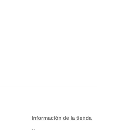
Información de la tienda