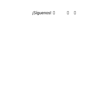
¡Síguenos!