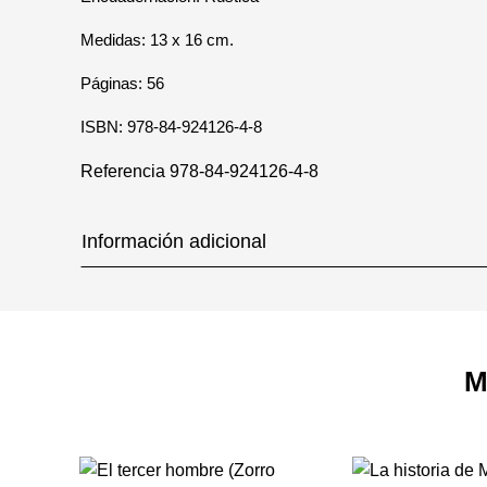
Medidas: 13 x 16 cm.
Páginas: 56
ISBN: 978-84-924126-4-8
Referencia
978-84-924126-4-8
Información adicional
M