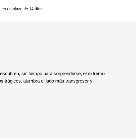
n en un plazo de 14 días
 descubren, sin tiempo para sorprenderse, el extremo
s trágicos, alumbra el lado más transgresor y