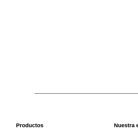
Productos
Nuestra 