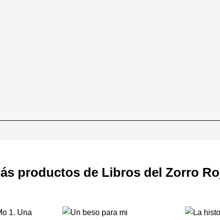
ás productos de Libros del Zorro Ro