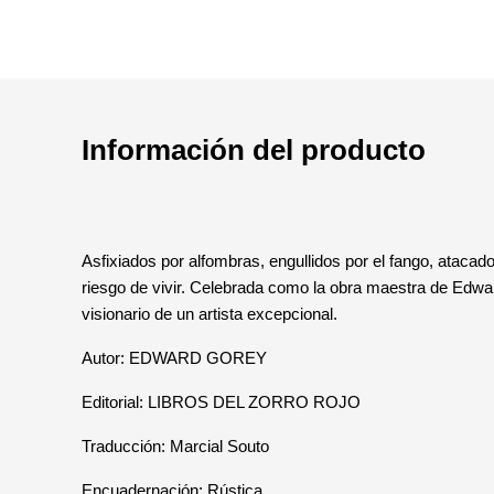
Información del producto
Asfixiados por alfombras, engullidos por el fango, ataca
riesgo de vivir. Celebrada como la obra maestra de Edwa
visionario de un artista excepcional.
Autor: EDWARD GOREY
Editorial: LIBROS DEL ZORRO ROJO
Traducción: Marcial Souto
Encuadernación: Rústica