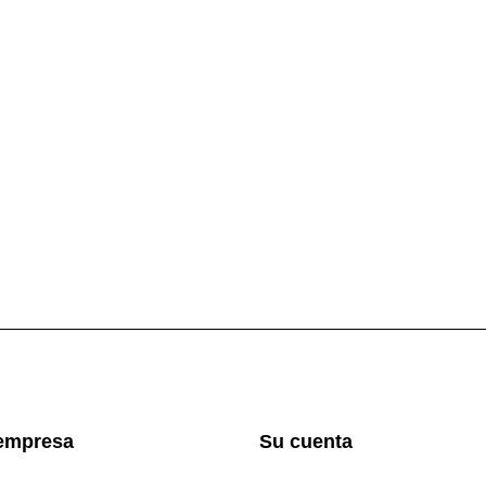
empresa
Su cuenta