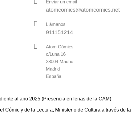
Enviar un email
atomcomics@atomcomics.net
Llámanos
911151214
Atom Cómics
c/Luna 16
28004 Madrid
Madrid
España
diente al año 2025 (Presencia en ferias de la CAM)
 Cómic y de la Lectura, Ministerio de Cultura a través de la