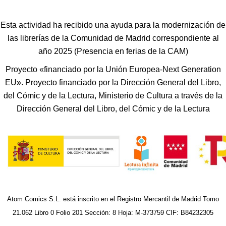
Esta actividad ha recibido una ayuda para la modernización de
las librerías de la Comunidad de Madrid correspondiente al
año 2025 (Presencia en ferias de la CAM)
Proyecto «financiado por la Unión Europea-Next Generation
EU». Proyecto financiado por la Dirección General del Libro,
del Cómic y de la Lectura, Ministerio de Cultura a través de la
Dirección General del Libro, del Cómic y de la Lectura
Atom Comics S.L. está inscrito en el Registro Mercantil de Madrid Tomo
21.062 Libro 0 Folio 201 Sección: 8 Hoja: M-373759 CIF: B84232305