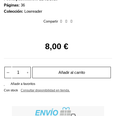
Páginas:
36
Colección:
Lowreader
Compartir
8,00 €
Añadir al carrito
Añadir a favoritos
Con stock
Consultar disponibilidad en tienda.