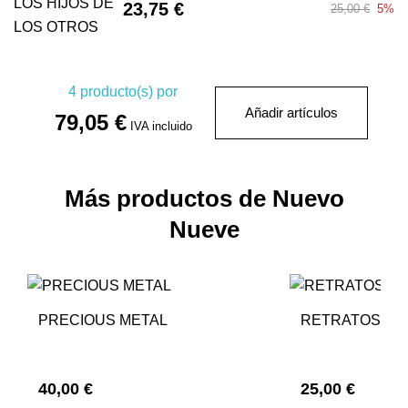
23,75 €
25,00 €
5%
4
producto(s) por
Añadir artículos
79,05 €
IVA incluido
Más productos de Nuevo
Nueve
PRECIOUS METAL
RETRATOS
40,00 €
25,00 €