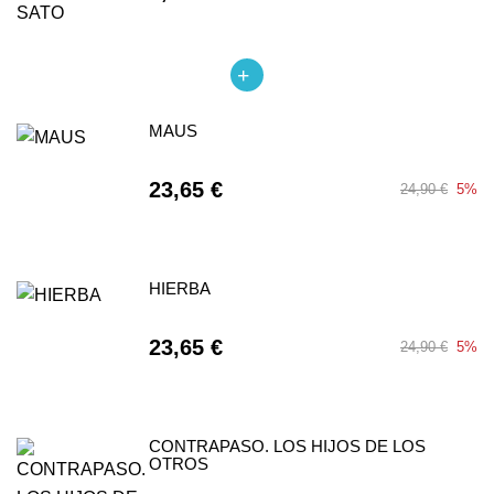
MAUS
23,65 €
24,90 €
5%
HIERBA
23,65 €
24,90 €
5%
CONTRAPASO. LOS HIJOS DE LOS
OTROS