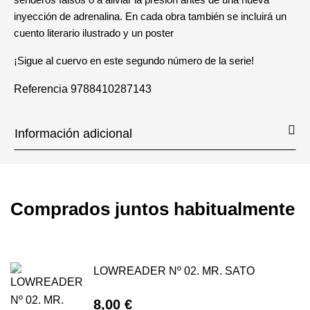
inyección de adrenalina. En cada obra también se incluirá un
cuento literario ilustrado y un poster
¡Sigue al cuervo en este segundo número de la serie!
Referencia
9788410287143
Información adicional
Comprados juntos habitualmente
LOWREADER Nº 02. MR. SATO
8,00 €