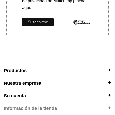
de privacidad de Mailchimp pincha
aquí.
Productos
Nuestra empresa
Su cuenta
Información de la tienda