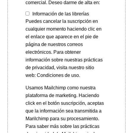
comercial. Deseo darme de alta en:
Información de las librerías
Puedes cancelar la suscripción en
cualquier momento haciendo clic en
el enlace que aparece en el pie de
página de nuestros correos
electrónicos. Para obtener
información sobre nuestras prácticas
de privacidad, visita nuestro sitio
web: Condiciones de uso.
Usamos Mailchimp como nuestra
plataforma de marketing. Haciendo
click en el botón suscripción, aceptas
que la información sea transmitida a
Marilchimp para su procesamiento.
Para saber más
sobre las prácticas