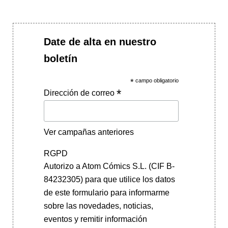
Date de alta en nuestro
boletín
*
campo obligatorio
*
Dirección de correo
Ver campañas anteriores
RGPD
Autorizo a Atom Cómics S.L. (CIF B-
84232305) para que utilice los datos
de este formulario para informarme
sobre las novedades, noticias,
eventos y remitir información