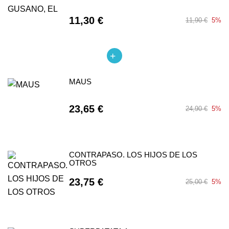
11,30 €
11,90 €
5%
MAUS
23,65 €
24,90 €
5%
CONTRAPASO. LOS HIJOS DE LOS
OTROS
23,75 €
25,00 €
5%