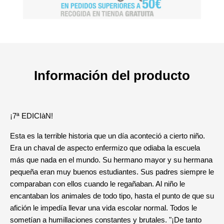
Información del producto
¡7ª EDICIàN!
Esta es la terrible historia que un día aconteció a cierto niño.
Era un chaval de aspecto enfermizo que odiaba la escuela
más que nada en el mundo. Su hermano mayor y su hermana
pequeña eran muy buenos estudiantes. Sus padres siempre le
comparaban con ellos cuando le regañaban. Al niño le
encantaban los animales de todo tipo, hasta el punto de que su
afición le impedía llevar una vida escolar normal. Todos le
sometían a humillaciones constantes y brutales. "¡De tanto