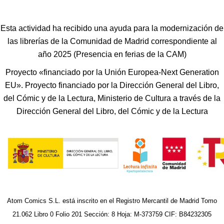
Esta actividad ha recibido una ayuda para la modernización de
las librerías de la Comunidad de Madrid correspondiente al
año 2025 (Presencia en ferias de la CAM)
Proyecto «financiado por la Unión Europea-Next Generation
EU». Proyecto financiado por la Dirección General del Libro,
del Cómic y de la Lectura, Ministerio de Cultura a través de la
Dirección General del Libro, del Cómic y de la Lectura
Atom Comics S.L. está inscrito en el Registro Mercantil de Madrid Tomo
21.062 Libro 0 Folio 201 Sección: 8 Hoja: M-373759 CIF: B84232305