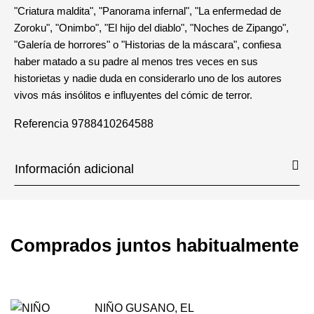
"Criatura maldita", "Panorama infernal", "La enfermedad de
Zoroku", "Onimbo", "El hijo del diablo", "Noches de Zipango",
"Galería de horrores" o "Historias de la máscara", confiesa
haber matado a su padre al menos tres veces en sus
historietas y nadie duda en considerarlo uno de los autores
vivos más insólitos e influyentes del cómic de terror.
Referencia
9788410264588
Información adicional
Comprados juntos habitualmente
NIÑO GUSANO, EL