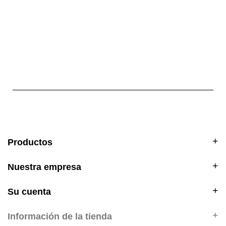
Productos
Nuestra empresa
Su cuenta
Información de la tienda