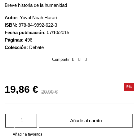
Breve historia de la humanidad
Autor:
Yuval Noah Harari
ISBN:
978-84-9992-622-3
Fecha publicación:
07/10/2015
Páginas:
496
Colección:
Debate
Compartir
19,86 €
5%
20,90 €
Añadir al carrito
Añadir a favoritos