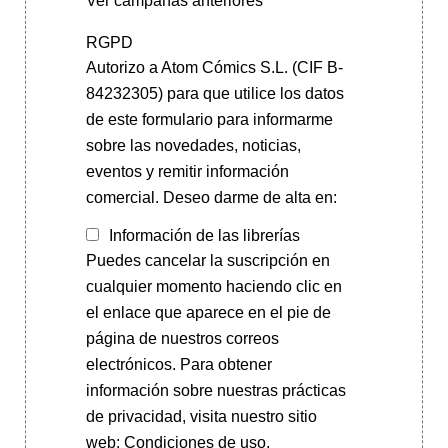
Ver campañas anteriores
RGPD
Autorizo a Atom Cómics S.L. (CIF B-
84232305) para que utilice los datos
de este formulario para informarme
sobre las novedades, noticias,
eventos y remitir información
comercial. Deseo darme de alta en:
Información de las librerías
Puedes cancelar la suscripción en
cualquier momento haciendo clic en
el enlace que aparece en el pie de
página de nuestros correos
electrónicos. Para obtener
información sobre nuestras prácticas
de privacidad, visita nuestro sitio
web: Condiciones de uso.