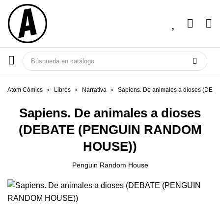
Atom Cómics
Libros
Narrativa
Sapiens. De animales a dioses (D
Sapiens. De animales a dioses
(DEBATE (PENGUIN RANDOM
HOUSE))
Penguin Random House