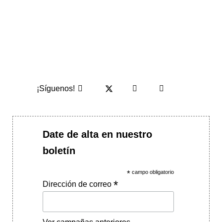
¡Síguenos!
Date de alta en nuestro
boletín
*
campo obligatorio
*
Dirección de correo