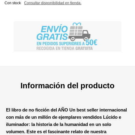
Con stock
Consultar disponibilidad en tienda.
Información del producto
El libro de no ficción del AÑO
Un best seller internacional
con más de un millón de ejemplares vendidos
Lúcido e
iluminador: la historia de la humanidad en un solo
volumen.
Este es el fascinante relato de nuestra