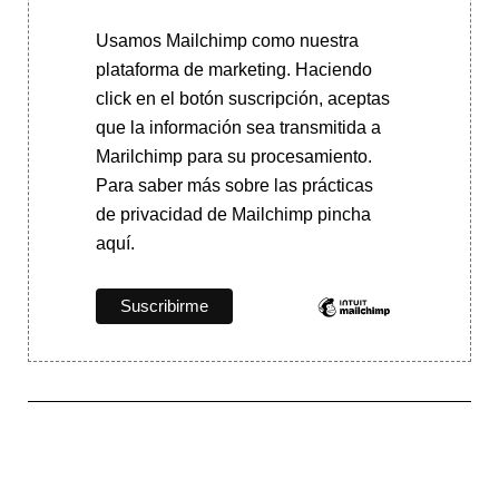
Usamos Mailchimp como nuestra
plataforma de marketing. Haciendo
click en el botón suscripción, aceptas
que la información sea transmitida a
Marilchimp para su procesamiento.
Para saber más
sobre las prácticas
de privacidad de Mailchimp pincha
aquí.