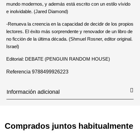
mundo modernos, y además está escrito con un estilo vívido
e inolvidable. (Jared Diamond)
-Renueva la creencia en la capacidad de decidir de los propios
lectores. El éxito más sorprendente y renovador de un libro de
no ficción de la última década. (Shmuel Rosner, editor original.
Israel)
Editorial: DEBATE (PENGUIN RANDOM HOUSE)
Referencia
9788499926223
Información adicional
Comprados juntos habitualmente