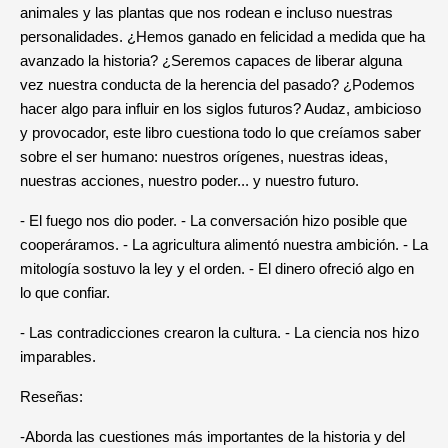
animales y las plantas que nos rodean e incluso nuestras
personalidades. ¿Hemos ganado en felicidad a medida que ha
avanzado la historia? ¿Seremos capaces de liberar alguna
vez nuestra conducta de la herencia del pasado? ¿Podemos
hacer algo para influir en los siglos futuros? Audaz, ambicioso
y provocador, este libro cuestiona todo lo que creíamos saber
sobre el ser humano: nuestros orígenes, nuestras ideas,
nuestras acciones, nuestro poder... y nuestro futuro.
- El fuego nos dio poder. - La conversación hizo posible que
cooperáramos. - La agricultura alimentó nuestra ambición. - La
mitología sostuvo la ley y el orden. - El dinero ofreció algo en
lo que confiar.
- Las contradicciones crearon la cultura. - La ciencia nos hizo
imparables.
Reseñas:
-Aborda las cuestiones más importantes de la historia y del