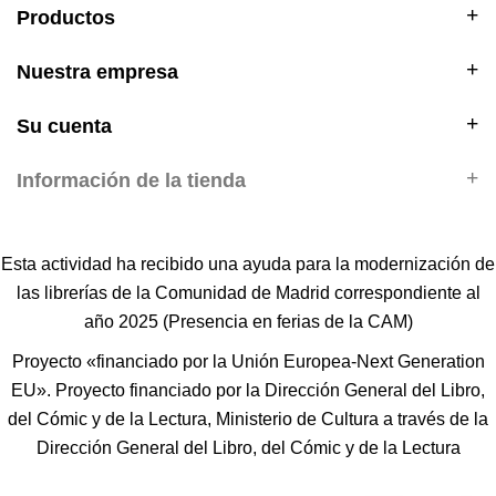
Productos
Nuestra empresa
Su cuenta
Información de la tienda
Esta actividad ha recibido una ayuda para la modernización de
las librerías de la Comunidad de Madrid correspondiente al
año 2025 (Presencia en ferias de la CAM)
Proyecto «financiado por la Unión Europea-Next Generation
EU». Proyecto financiado por la Dirección General del Libro,
del Cómic y de la Lectura, Ministerio de Cultura a través de la
Dirección General del Libro, del Cómic y de la Lectura