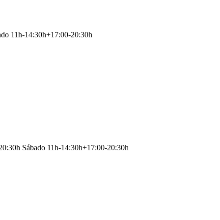
ado 11h-14:30h+17:00-20:30h
-20:30h Sábado 11h-14:30h+17:00-20:30h