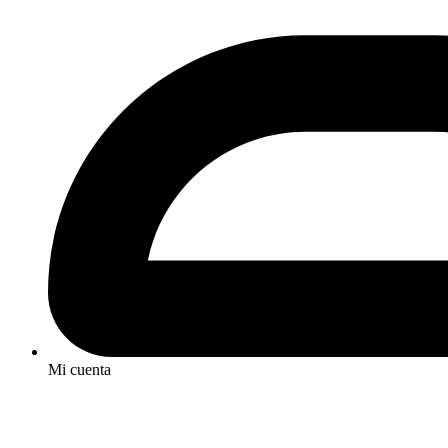
Mi cuenta