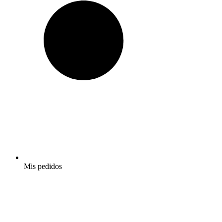
Mis pedidos