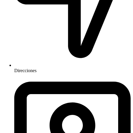
Direcciones