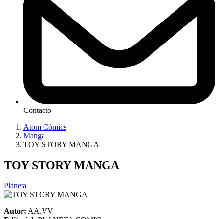
Contacto
Atom Cómics
Manga
TOY STORY MANGA
TOY STORY MANGA
Planeta
Autor:
AA.VV