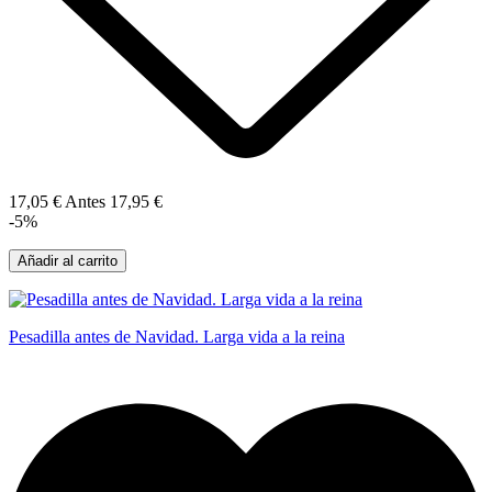
17,05 €
Antes
17,95 €
-5%
Añadir al carrito
Pesadilla antes de Navidad. Larga vida a la reina