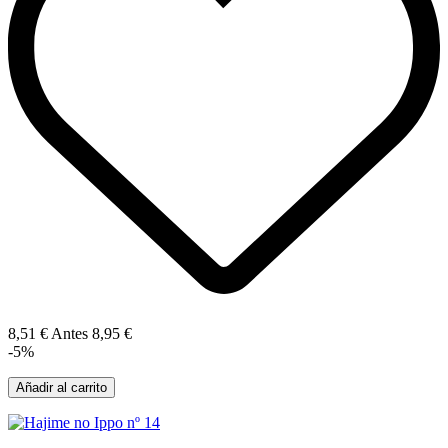
8,51 €
Antes
8,95 €
-5%
Añadir al carrito