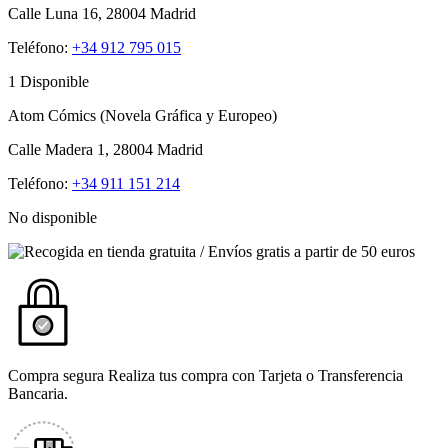
Calle Luna 16, 28004 Madrid
Teléfono:
+34 912 795 015
1 Disponible
Atom Cómics (Novela Gráfica y Europeo)
Calle Madera 1, 28004 Madrid
Teléfono:
+34 911 151 214
No disponible
Compra segura
Realiza tus compra con Tarjeta o Transferencia
Bancaria.