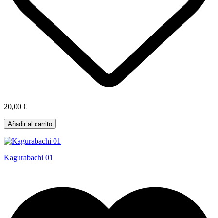
20,00 €
Añadir al carrito
Kagurabachi 01