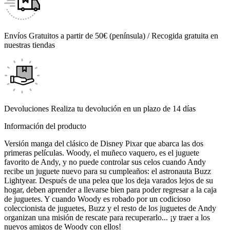
Envíos
Gratuitos a partir de 50€ (península) / Recogida gratuita en
nuestras tiendas
Devoluciones
Realiza tu devolución en un plazo de 14 días
Información del producto
Versión manga del clásico de Disney Pixar que abarca las dos
primeras películas. Woody, el muñeco vaquero, es el juguete
favorito de Andy, y no puede controlar sus celos cuando Andy
recibe un juguete nuevo para su cumpleaños: el astronauta Buzz
Lightyear. Después de una pelea que los deja varados lejos de su
hogar, deben aprender a llevarse bien para poder regresar a la caja
de juguetes. Y cuando Woody es robado por un codicioso
coleccionista de juguetes, Buzz y el resto de los juguetes de Andy
organizan una misión de rescate para recuperarlo... ¡y traer a los
nuevos amigos de Woody con ellos!