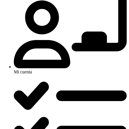
Mi cuenta