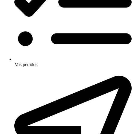
Mis pedidos