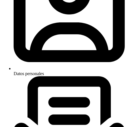
Datos personales