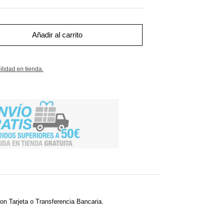
Añadir al carrito
ilidad en tienda.
on Tarjeta o Transferencia Bancaria.