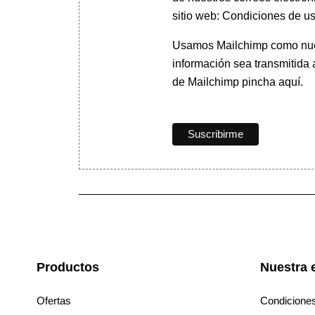
sitio web: Condiciones de us
Usamos Mailchimp como nuest
información sea transmitida
de Mailchimp pincha aquí.
Productos
Nuestra 
Ofertas
Condicione