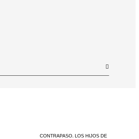
CONTRAPASO. LOS HIJOS DE