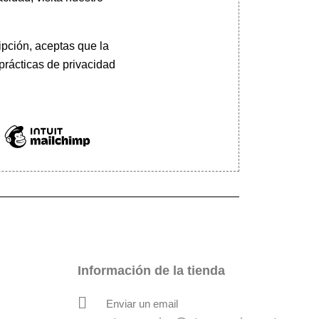
pción, aceptas que la
prácticas de privacidad
Información de la tienda
Enviar un email