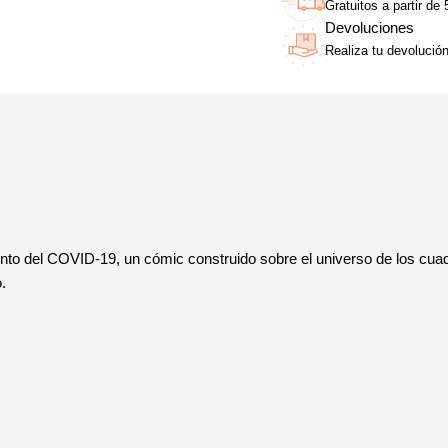
Gratuitos a partir de
Devoluciones
Realiza tu devolució
iento del COVID-19, un cómic construido sobre el universo de los c
.