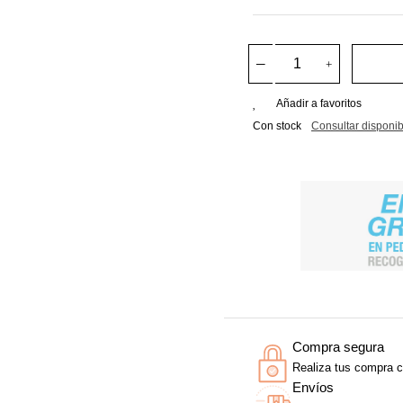
Añadir a favoritos
Con stock
Consultar disponib
Compra segura
Realiza tus compra c
Envíos