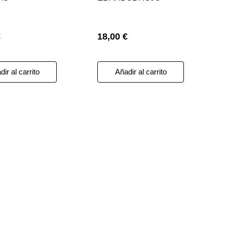
€
18,00 €
ir al carrito
Añadir al carrito