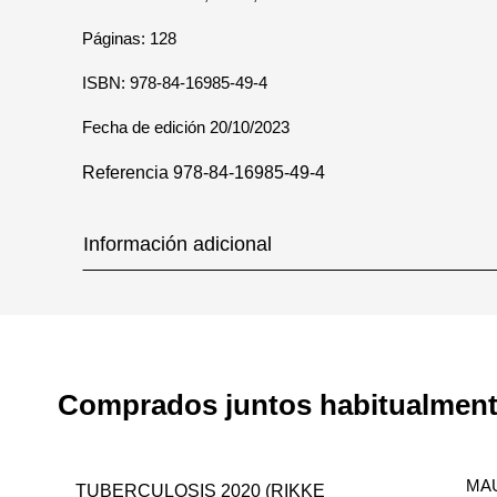
Páginas: 128
ISBN: 978-84-16985-49-4
Fecha de edición 20/10/2023
Referencia
978-84-16985-49-4
Información adicional
Comprados juntos habitualmen
MA
TUBERCULOSIS 2020 (RIKKE