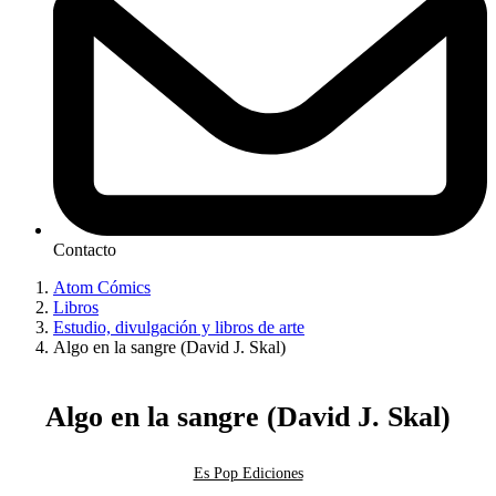
Contacto
Atom Cómics
Libros
Estudio, divulgación y libros de arte
Algo en la sangre (David J. Skal)
Algo en la sangre (David J. Skal)
Es Pop Ediciones