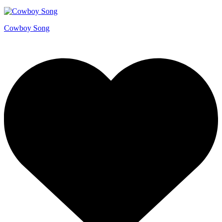
Cowboy Song