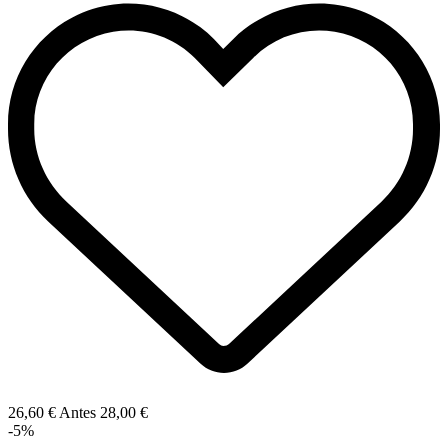
26,60 €
Antes
28,00 €
-5%