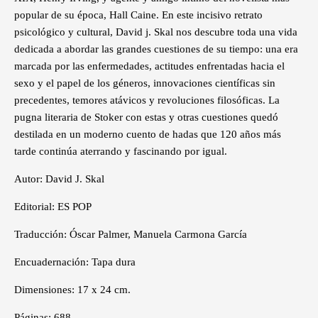
popular de su época, Hall Caine. En este incisivo retrato
psicológico y cultural, David j. Skal nos descubre toda una vida
dedicada a abordar las grandes cuestiones de su tiempo: una era
marcada por las enfermedades, actitudes enfrentadas hacia el
sexo y el papel de los géneros, innovaciones científicas sin
precedentes, temores atávicos y revoluciones filosóficas. La
pugna literaria de Stoker con estas y otras cuestiones quedó
destilada en un moderno cuento de hadas que 120 años más
tarde continúa aterrando y fascinando por igual.
Autor: David J. Skal
Editorial: ES POP
Traducción: Óscar Palmer, Manuela Carmona García
Encuadernación: Tapa dura
Dimensiones: 17 x 24 cm.
Páginas: 688