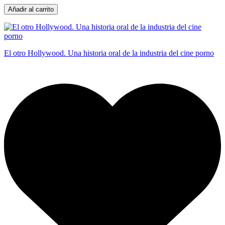
Añadir al carrito
El otro Hollywood. Una historia oral de la industria del cine porno