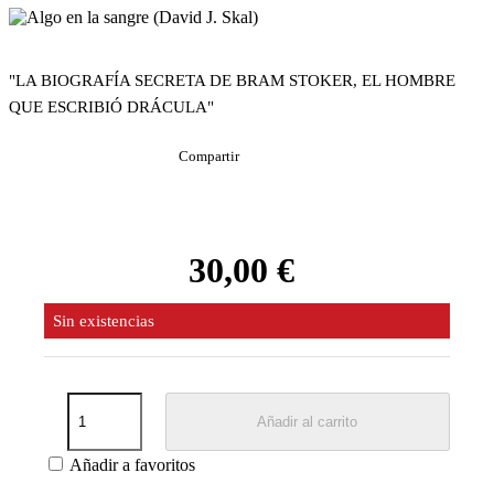
"LA BIOGRAFÍA SECRETA DE BRAM STOKER, EL HOMBRE
QUE ESCRIBIÓ DRÁCULA"
Compartir
30,00 €
Sin existencias
Añadir al carrito
Añadir a favoritos