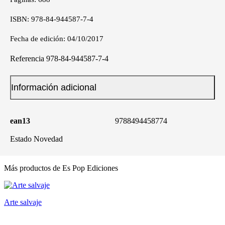
ISBN: 978-84-944587-7-4
Fecha de edición: 04/10/2017
Referencia
978-84-944587-7-4
Información adicional
ean13
9788494458774
Estado
Novedad
Más productos de Es Pop Ediciones
Arte salvaje