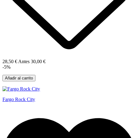
28,50 €
Antes
30,00 €
-5%
Añadir al carrito
Fargo Rock City