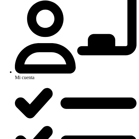
Mi cuenta