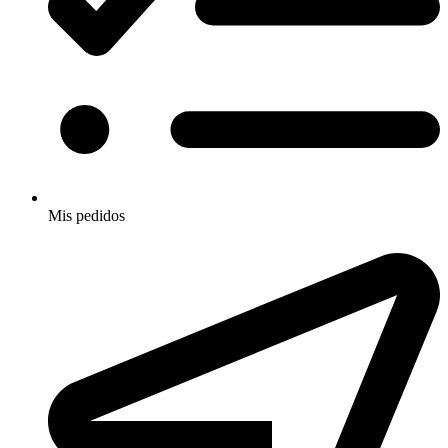
Mis pedidos