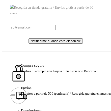
Notificarme cuando esté disponible
Compra segura
Realiza tus compra con Tarjeta o Transferencia Bancaria.
Envíos
Gratuitos a partir de 50€ (península) / Recogida gratuita en nuestra
Devoluciones