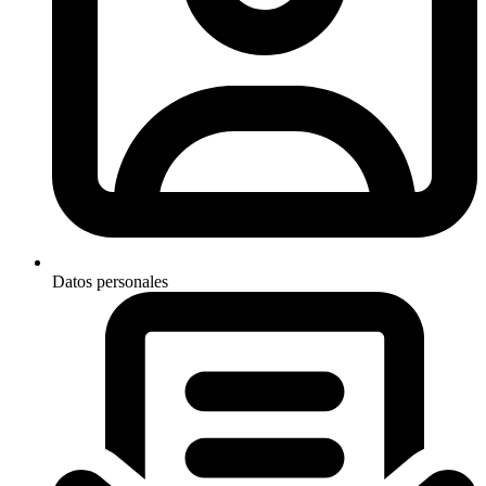
Datos personales