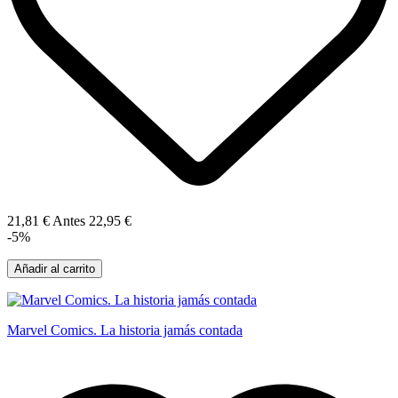
21,81 €
Antes
22,95 €
-5%
Añadir al carrito
Marvel Comics. La historia jamás contada