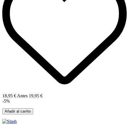
18,95 €
Antes
19,95 €
-5%
Añadir al carrito