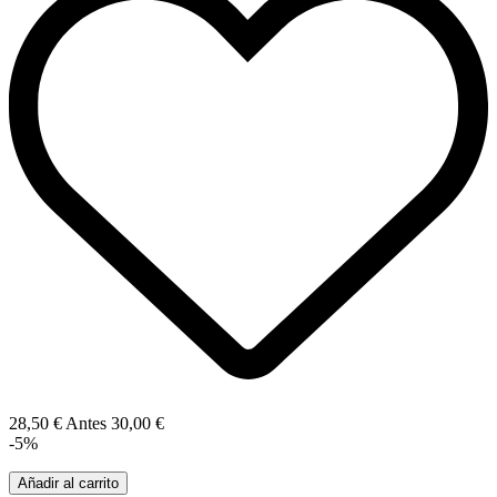
28,50 €
Antes
30,00 €
-5%
Añadir al carrito