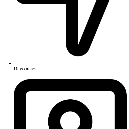
Direcciones