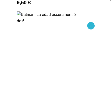
9,50 €