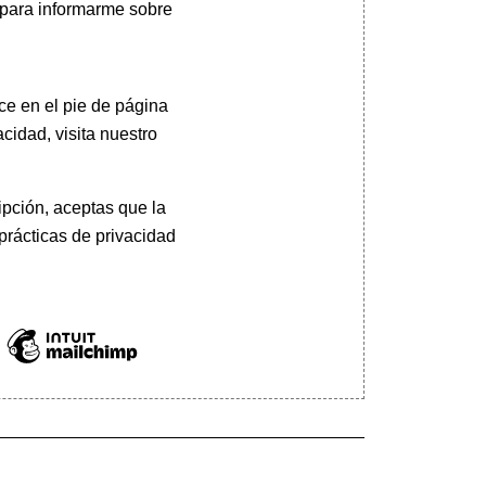
 para informarme sobre
ce en el pie de página
cidad, visita nuestro
pción, aceptas que la
prácticas de privacidad