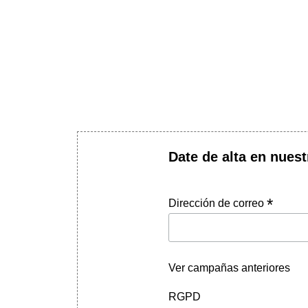
Date de alta en nuest
*
Dirección de correo
Ver campañas anteriores
RGPD