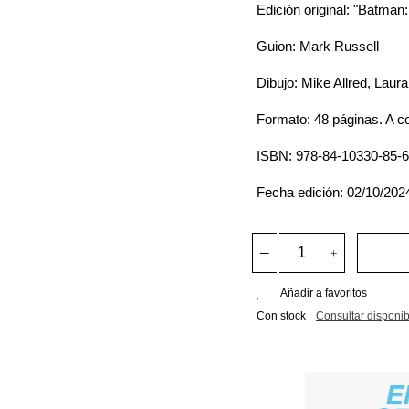
Edición original: "Batma
Guion: Mark Russell
Dibujo: Mike Allred, Laura
Formato: 48 páginas. A co
ISBN: 978-84-10330-85-6
Fecha edición: 02/10/202
Añadir a favoritos
Con stock
Consultar disponib