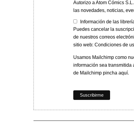
Autorizo a Atom Cómics S.L. 
las novedades, noticias, eve
Información de las librerí
Puedes cancelar la suscripc
de nuestros correos electrón
sitio web: Condiciones de us
Usamos Mailchimp como nuest
información sea transmitida
de Mailchimp pincha aquí.