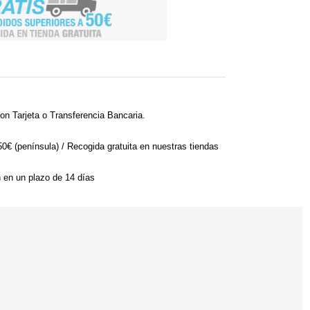
on Tarjeta o Transferencia Bancaria.
 50€ (península) / Recogida gratuita en nuestras tiendas
n en un plazo de 14 días