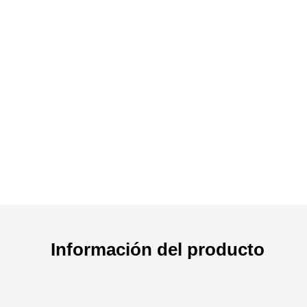
Información del producto