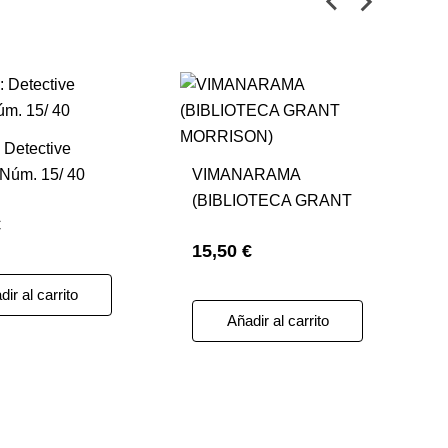
 Detective
Núm. 15/ 40
VIMANARAMA
(BIBLIOTECA GRANT
€
MORRISON)
15,50 €
ir al carrito
Añadir al carrito