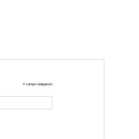
*
campo obligatorio