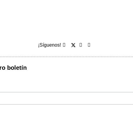
¡Síguenos!
ro boletín