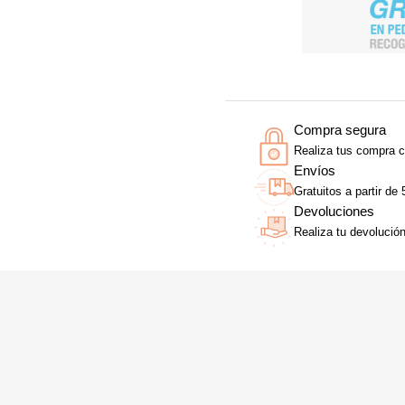
Compra segura
Realiza tus compra c
Envíos
Gratuitos a partir de
Devoluciones
Realiza tu devolució