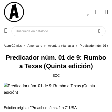
Atom Cómics
Americano
Aventura y fantasía
Predicador núm. 01 de 
Predicador núm. 01 de 9: Rumbo
a Texas (Quinta edición)
ECC
Edición original: "Preacher núms. 1 a 7" USA