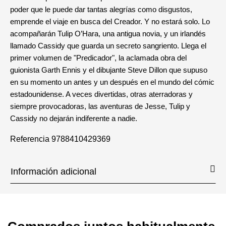
poder que le puede dar tantas alegrías como disgustos,
emprende el viaje en busca del Creador. Y no estará solo. Lo
acompañarán Tulip O’Hara, una antigua novia, y un irlandés
llamado Cassidy que guarda un secreto sangriento. Llega el
primer volumen de "Predicador", la aclamada obra del
guionista Garth Ennis y el dibujante Steve Dillon que supuso
en su momento un antes y un después en el mundo del cómic
estadounidense. A veces divertidas, otras aterradoras y
siempre provocadoras, las aventuras de Jesse, Tulip y
Cassidy no dejarán indiferente a nadie.
Referencia
9788410429369
Información adicional