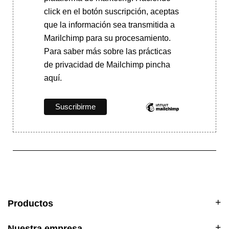
click en el botón suscripción, aceptas
que la información sea transmitida a
Marilchimp para su procesamiento.
Para saber más
sobre las prácticas
de privacidad de Mailchimp pincha
aquí.
Productos
Nuestra empresa