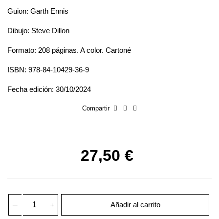
Guion: Garth Ennis
Dibujo: Steve Dillon
Formato: 208 páginas. A color. Cartoné
ISBN: 978-84-10429-36-9
Fecha edición: 30/10/2024
Compartir
27,50 €
Añadir al carrito