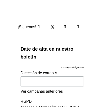
¡Síguenos!
Date de alta en nuestro
boletín
*
campo obligatorio
*
Dirección de correo
Ver campañas anteriores
RGPD