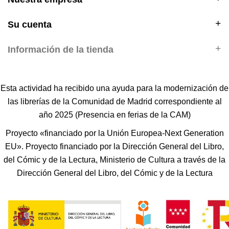
Su cuenta
Información de la tienda
Esta actividad ha recibido una ayuda para la modernización de
las librerías de la Comunidad de Madrid correspondiente al
año 2025 (Presencia en ferias de la CAM)
Proyecto «financiado por la Unión Europea-Next Generation
EU». Proyecto financiado por la Dirección General del Libro,
del Cómic y de la Lectura, Ministerio de Cultura a través de la
Dirección General del Libro, del Cómic y de la Lectura