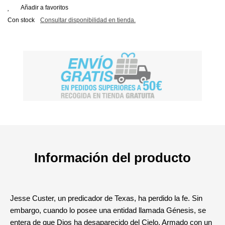
Añadir a favoritos
Con stock
Consultar disponibilidad en tienda.
Información del producto
Jesse Custer, un predicador de Texas, ha perdido la fe. Sin
embargo, cuando lo posee una entidad llamada Génesis, se
entera de que Dios ha desaparecido del Cielo. Armado con un