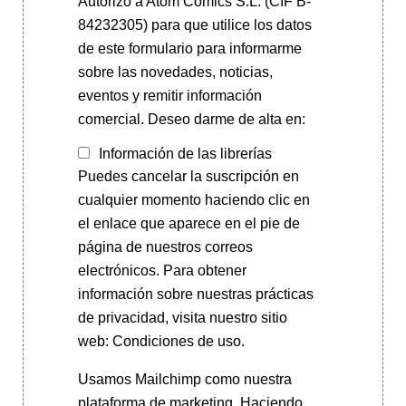
Autorizo a Atom Cómics S.L. (CIF B-
84232305) para que utilice los datos
de este formulario para informarme
sobre las novedades, noticias,
eventos y remitir información
comercial. Deseo darme de alta en:
Información de las librerías
Puedes cancelar la suscripción en
cualquier momento haciendo clic en
el enlace que aparece en el pie de
página de nuestros correos
electrónicos. Para obtener
información sobre nuestras prácticas
de privacidad, visita nuestro sitio
web: Condiciones de uso.
Usamos Mailchimp como nuestra
plataforma de marketing. Haciendo